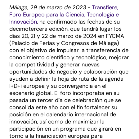
Málaga, 29 de marzo de 2023.-
Transfiere,
Foro Europeo para la Ciencia, Tecnología e
Innovación
, ha confirmado las fechas de su
decimotercera edición, que tendrá lugar los
días 20, 21 y 22 de marzo de 2024 en FYCMA
(Palacio de Ferias y Congresos de Málaga)
con el objetivo de impulsar la transferencia de
conocimiento científico y tecnológico, mejorar
la competitividad y generar nuevas
oportunidades de negocio y colaboración que
ayuden a definir la hoja de ruta de la agenda
I+D+i europea y su convergencia en el
escenario global. El foro incorporaba en su
pasada un tercer día de celebración que se
consolida este año con el fin fortalecer su
posición en el calendario internacional de
innovación, así como de maximizar la
participación en un programa que girará en
torno a la financiación europea para