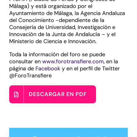
Málaga) y está organizado por el
Ayuntamiento de Málaga, la Agencia Andaluza
del Conocimiento -dependiente de la
Consejería de Universidad, Investigación e
Innovación de la Junta de Andalucía – y el
Ministerio de Ciencia e Innovación.
Toda la información del foro se puede
consultar en
www.forotransfiere.com
, en la
página de
Facebook
y en el perfil de Twitter
@ForoTransfiere
DESCARGAR EN PDF