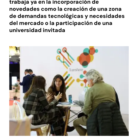
trabaja ya en la incorporación de
novedades como la creación de una zona
de demandas tecnológicas y necesidades
del mercado o la participación de una
universidad invitada