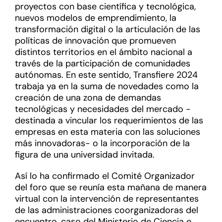
proyectos con base científica y tecnológica,
nuevos modelos de emprendimiento, la
transformación digital o la articulación de las
políticas de innovación que promueven
distintos territorios en el ámbito nacional a
través de la participación de comunidades
autónomas. En este sentido, Transfiere 2024
trabaja ya en la suma de novedades como la
creación de una zona de demandas
tecnológicas y necesidades del mercado -
destinada a vincular los requerimientos de las
empresas en esta materia con las soluciones
más innovadoras- o la incorporación de la
figura de una universidad invitada.
Así lo ha confirmado el Comité Organizador
del foro que se reunía esta mañana de manera
virtual con la intervención de representantes
de las administraciones coorganizadoras del
encuentro, caso del Ministerio de Ciencia e