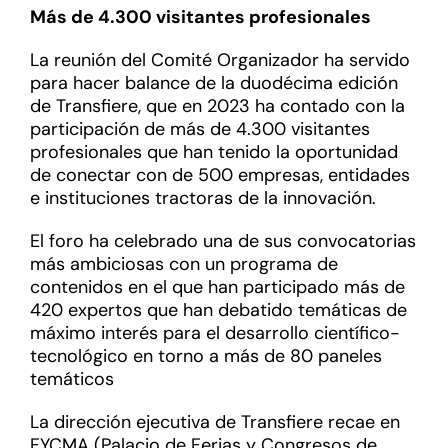
Más de 4.300 visitantes profesionales
La reunión del Comité Organizador ha servido
para hacer balance de la duodécima edición
de Transfiere, que en 2023 ha contado con la
participación de más de 4.300 visitantes
profesionales que han tenido la oportunidad
de conectar con de 500 empresas, entidades
e instituciones tractoras de la innovación.
El foro ha celebrado una de sus convocatorias
más ambiciosas con un programa de
contenidos en el que han participado más de
420 expertos que han debatido temáticas de
máximo interés para el desarrollo científico-
tecnológico en torno a más de 80 paneles
temáticos
La dirección ejecutiva de Transfiere recae en
FYCMA (Palacio de Ferias y Congresos de