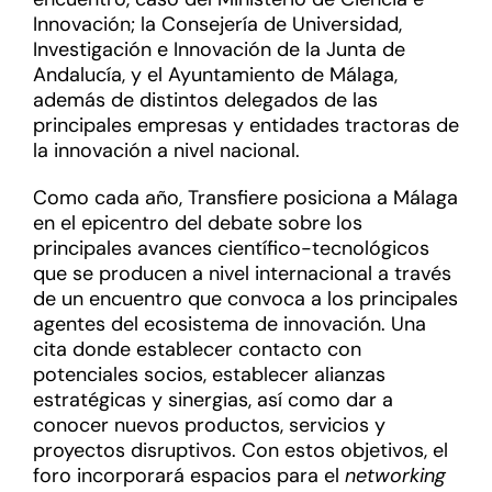
Innovación; la Consejería de Universidad,
Investigación e Innovación de la Junta de
Andalucía, y el Ayuntamiento de Málaga,
además de distintos delegados de las
principales empresas y entidades tractoras de
la innovación a nivel nacional.
Como cada año, Transfiere posiciona a Málaga
en el epicentro del debate sobre los
principales avances científico-tecnológicos
que se producen a nivel internacional a través
de un encuentro que convoca a los principales
agentes del ecosistema de innovación. Una
cita donde establecer contacto con
potenciales socios, establecer alianzas
estratégicas y sinergias, así como dar a
conocer nuevos productos, servicios y
proyectos disruptivos. Con estos objetivos, el
foro incorporará espacios para el
networking