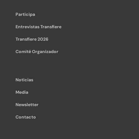
Participa
Entrevistas Transfiere
Transfiere 2026
Comité Organizador
Noticias
Media
Newsletter
Contacto