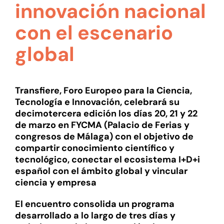
innovación nacional
con el escenario
global
Transfiere, Foro Europeo para la Ciencia,
Tecnología e Innovación, celebrará su
decimotercera edición los días 20, 21 y 22
de marzo en FYCMA (Palacio de Ferias y
congresos de Málaga) con el objetivo de
compartir conocimiento científico y
tecnológico, conectar el ecosistema I+D+i
español con el ámbito global y vincular
ciencia y empresa
El encuentro consolida un programa
desarrollado a lo largo de tres días y