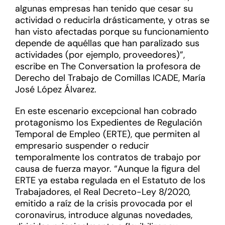
algunas empresas han tenido que cesar su
actividad o reducirla drásticamente, y otras se
han visto afectadas porque su funcionamiento
depende de aquéllas que han paralizado sus
actividades (por ejemplo, proveedores)”,
escribe en The Conversation la profesora de
Derecho del Trabajo de Comillas ICADE, María
José López Álvarez.
En este escenario excepcional han cobrado
protagonismo los Expedientes de Regulación
Temporal de Empleo (ERTE), que permiten al
empresario suspender o reducir
temporalmente los contratos de trabajo por
causa de fuerza mayor. “Aunque la figura del
ERTE ya estaba regulada en el Estatuto de los
Trabajadores, el Real Decreto-Ley 8/2020,
emitido a raíz de la crisis provocada por el
coronavirus, introduce algunas novedades,