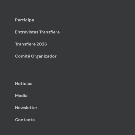
Participa
Entrevistas Transfiere
Transfiere 2026
Comité Organizador
Noticias
Media
Newsletter
Contacto