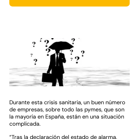
Durante esta crisis sanitaria, un buen número
de empresas, sobre todo las pymes, que son
la mayoría en España, están en una situación
complicada.
“Tras la declaración del estado de alarma,