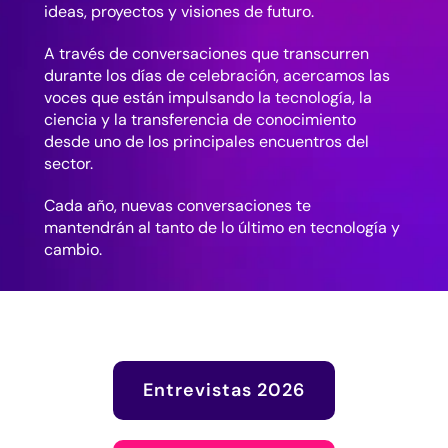
ideas, proyectos y visiones de futuro.
A través de conversaciones que transcurren
durante los días de celebración, acercamos las
voces que están impulsando la tecnología, la
ciencia y la transferencia de conocimiento
desde uno de los principales encuentros del
sector.
Cada año, nuevas conversaciones te
mantendrán al tanto de lo último en tecnología y
cambio.
Entrevistas 2026