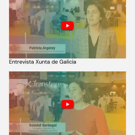
Entrevista Xunta de Galicia