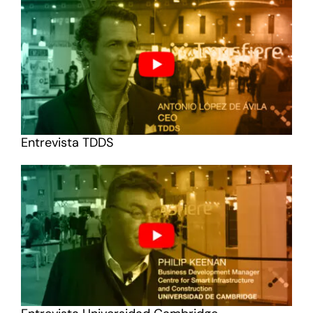
Entrevista TDDS