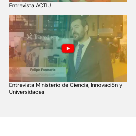
Entrevista ACTIU
Entrevista Ministerio de Ciencia, Innovación y
Universidades