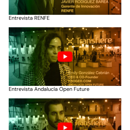
Entrevista RENFE
Entrevista Andalucía Open Future