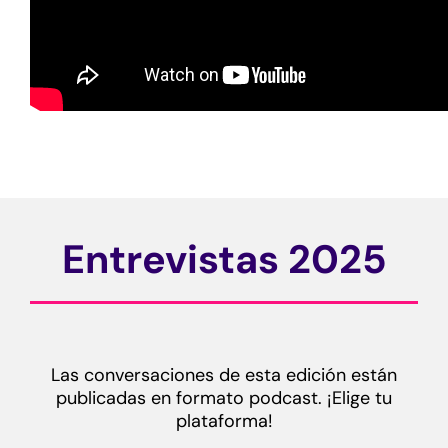
Entrevistas 2025
Las conversaciones de esta edición están
publicadas en formato podcast. ¡Elige tu
plataforma!