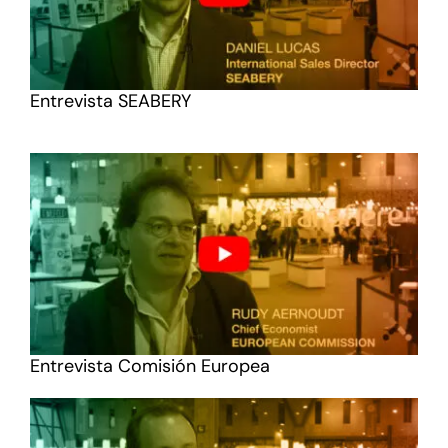
Entrevista SEABERY
Entrevista Comisión Europea