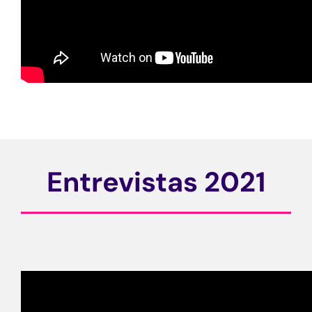
Entrevistas 2021