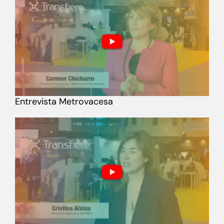
Entrevista Metrovacesa