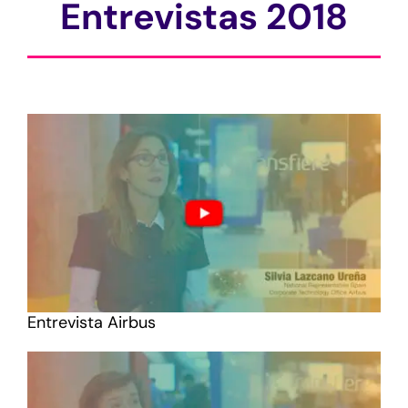
Entrevistas 2018
Entrevista Airbus