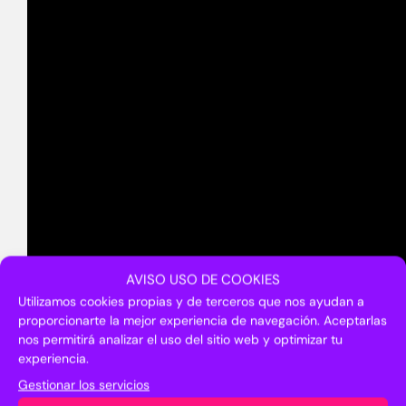
AVISO USO DE COOKIES
Utilizamos cookies propias y de terceros que nos ayudan a
proporcionarte la mejor experiencia de navegación. Aceptarlas
nos permitirá analizar el uso del sitio web y optimizar tu
experiencia.
Gestionar los servicios