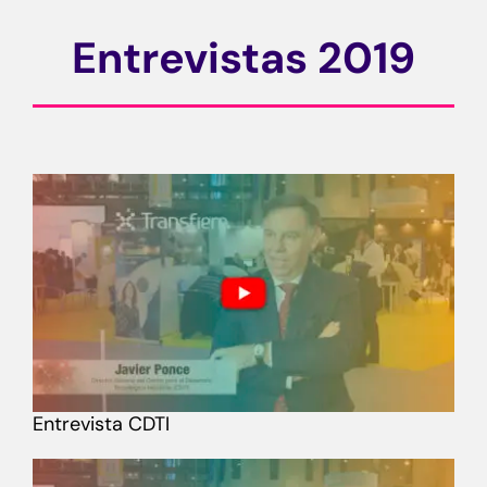
Entrevistas 2019
Entrevista CDTI