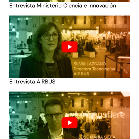
Entrevista Ministerio Ciencia e Innovación
Entrevista AIRBUS