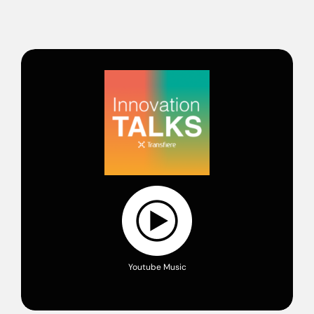
Youtube Music