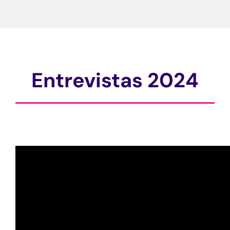
Entrevistas 2024