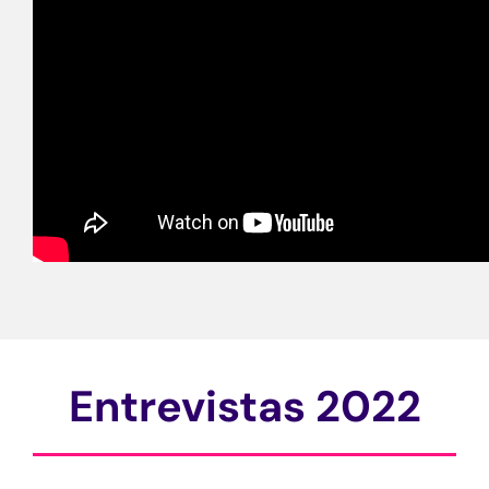
Entrevistas 2022