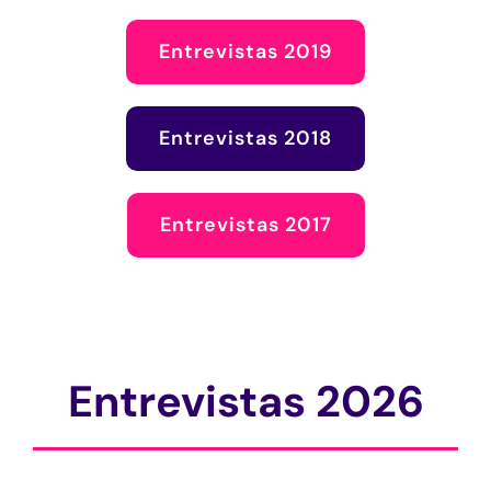
Entrevistas 2019
Entrevistas 2018
Entrevistas 2017
Entrevistas 2026