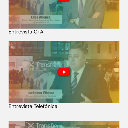
Entrevista CTA
Entrevista Telefónica