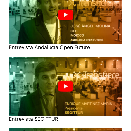
Entrevista Andalucía Open Future
Entrevista SEGITTUR