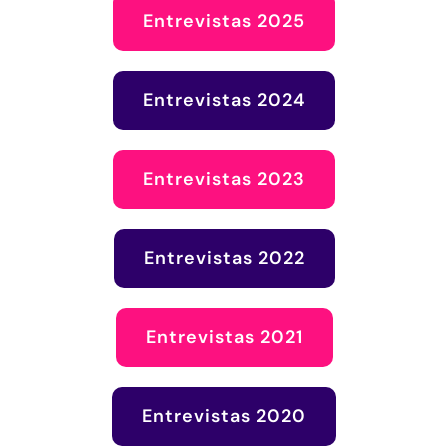
Entrevistas 2025
Entrevistas 2024
Entrevistas 2023
Entrevistas 2022
Entrevistas 2021
Entrevistas 2020