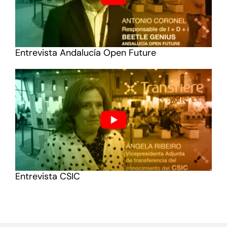
Entrevista Andalucía Open Future
Entrevista CSIC