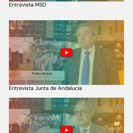
Entrevista MSD
Entrevista Junta de Andalucía