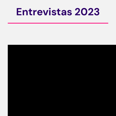
Entrevistas 2023