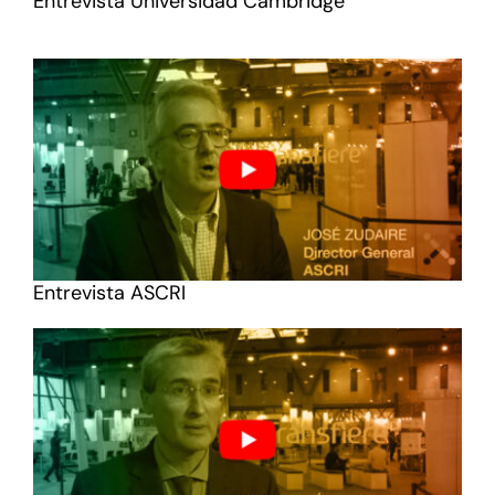
Entrevista Universidad Cambridge
Entrevista ASCRI