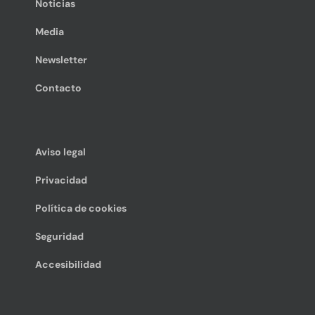
Noticias
Media
Newsletter
Contacto
Aviso legal
Privacidad
Política de cookies
Seguridad
Accesibilidad