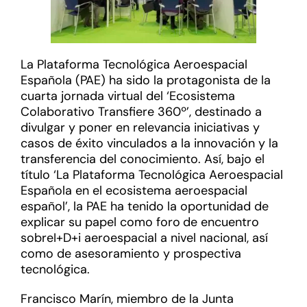
La Plataforma Tecnológica Aeroespacial
Española (PAE) ha sido la protagonista de la
cuarta jornada virtual del ‘Ecosistema
Colaborativo Transfiere 360º’, destinado a
divulgar y poner en relevancia iniciativas y
casos de éxito vinculados a la innovación y la
transferencia del conocimiento. Así, bajo el
título ‘La Plataforma Tecnológica Aeroespacial
Española en el ecosistema aeroespacial
español’, la PAE ha tenido la oportunidad de
explicar su papel como foro
de encuentro
sobreI+D+i aeroespacial a nivel nacional, así
como de asesoramiento y prospectiva
tecnológica.
Francisco Marín, miembro de la Junta