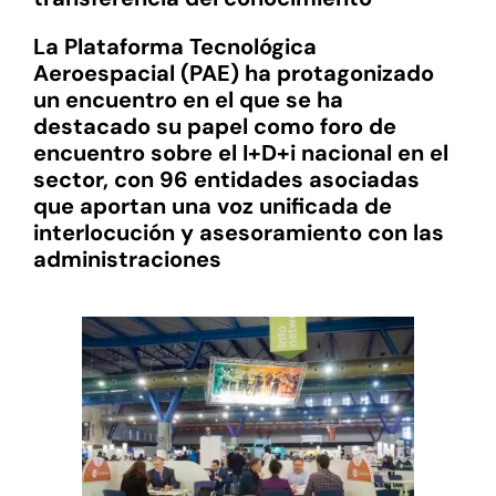
La Plataforma Tecnológica
Aeroespacial (PAE) ha protagonizado
un encuentro en el que se ha
destacado su papel como foro de
encuentro sobre el I+D+i nacional en el
sector, con 96 entidades asociadas
que aportan una voz unificada de
interlocución y asesoramiento con las
administraciones