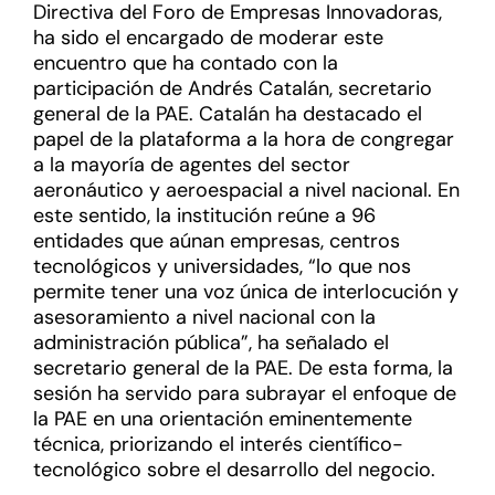
Directiva del Foro de Empresas Innovadoras,
ha sido el encargado de moderar este
encuentro que ha contado con la
participación de Andrés Catalán, secretario
general de la PAE. Catalán ha destacado el
papel de la plataforma a la hora de congregar
a la mayoría de agentes del sector
aeronáutico y aeroespacial a nivel nacional. En
este sentido, la institución reúne a 96
entidades que aúnan empresas, centros
tecnológicos y universidades, “lo que nos
permite tener una voz única de interlocución y
asesoramiento a nivel nacional con la
administración pública”, ha señalado el
secretario general de la PAE. De esta forma, la
sesión ha servido para subrayar el enfoque de
la PAE en una orientación eminentemente
técnica, priorizando el interés científico-
tecnológico sobre el desarrollo del negocio.