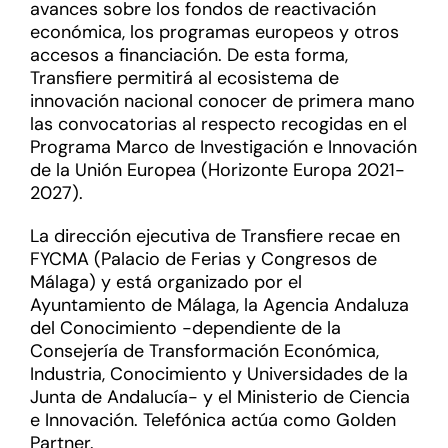
avances sobre los fondos de reactivación
económica, los programas europeos y otros
accesos a financiación. De esta forma,
Transfiere permitirá al ecosistema de
innovación nacional conocer de primera mano
las convocatorias al respecto recogidas en el
Programa Marco de Investigación e Innovación
de la Unión Europea (Horizonte Europa 2021-
2027).
La dirección ejecutiva de Transfiere recae en
FYCMA (Palacio de Ferias y Congresos de
Málaga) y está organizado por el
Ayuntamiento de Málaga, la Agencia Andaluza
del Conocimiento -dependiente de la
Consejería de Transformación Económica,
Industria, Conocimiento y Universidades de la
Junta de Andalucía- y el Ministerio de Ciencia
e Innovación. Telefónica actúa como Golden
Partner.