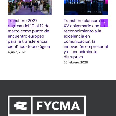
Transfiere 2027
Transfiere clausura su
regresa del 10 al 12 de
XV aniversario con un
marzo como punto de
reconocimiento a la
encuentro europeo
excelencia en
para la transferencia
comunicación, la
científico-tecnológica
innovación empresarial
y el conocimiento
4 junio, 2026
disruptivo
26 febrero, 2026