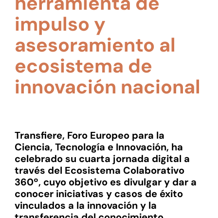
herramienta de
impulso y
asesoramiento al
ecosistema de
innovación nacional
Transfiere, Foro Europeo para la
Ciencia, Tecnología e Innovación, ha
celebrado su cuarta jornada digital a
través del Ecosistema Colaborativo
360º, cuyo objetivo es divulgar y dar a
conocer iniciativas y casos de éxito
vinculados a la innovación y la
transferencia del conocimiento