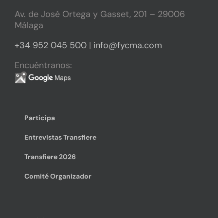
Av. de José Ortega y Gasset, 201 – 29006
Málaga
+34 952 045 500
|
info@fycma.com
Encuéntranos:
Participa
Entrevistas Transfiere
Transfiere 2026
Comité Organizador