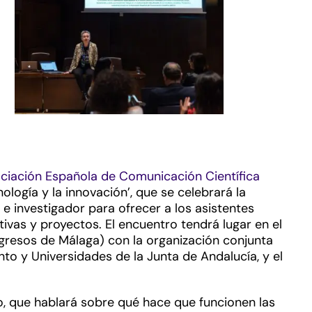
ciación Española de Comunicación Científica
ología y la innovación’, que se celebrará la
 e investigador para ofrecer a los asistentes
ivas y proyectos. El encuentro tendrá lugar en el
ngresos de Málaga) con la organización conjunta
to y Universidades de la Junta de Andalucía, y el
o, que hablará sobre qué hace que funcionen las