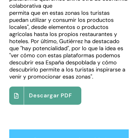
colaborativa
que
permita
que
en
estas
zonas
los turistas
puedan utilizar
y consumir los productos
locales
"
, d
esde elementos o productos
agrícolas
hasta los
propios restaurantes y
hoteles.
Por último, Gutiérrez ha destacado
que "hay potencialidad", por lo que la idea es
"ver cómo con estas plataformas podemos
descubrir esa España despoblada
y cómo
descubrirlo permite a los turistas inspirarse a
venir y promocionar esas zonas".
Descargar PDF