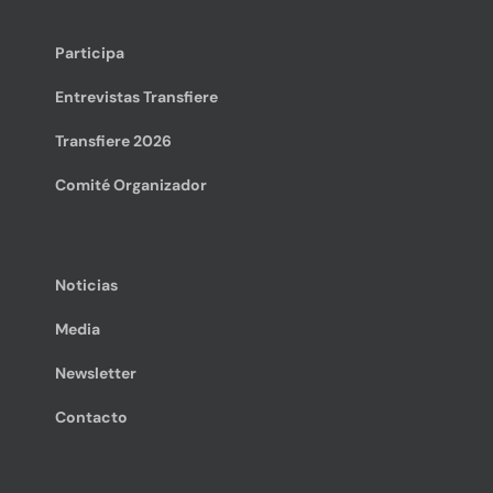
Participa
Entrevistas Transfiere
Transfiere 2026
Comité Organizador
Noticias
Media
Newsletter
Contacto