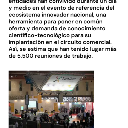
entidades han convivido durante un día
y medio en el evento de referencia del
ecosistema innovador nacional, una
herramienta para poner en común
oferta y demanda de conocimiento
científico-tecnológico para su
implantación en el circuito comercial.
Así, se estima que han tenido lugar más
de 5.500 reuniones de trabajo.