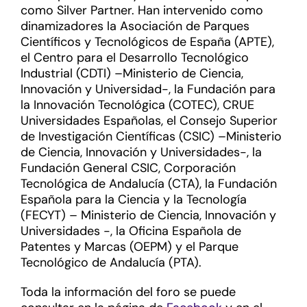
como Silver Partner. Han intervenido como
dinamizadores la Asociación de Parques
Científicos y Tecnológicos de España (APTE),
el Centro para el Desarrollo Tecnológico
Industrial (CDTI) –Ministerio de Ciencia,
Innovación y Universidad-, la Fundación para
la Innovación Tecnológica (COTEC), CRUE
Universidades Españolas, el Consejo Superior
de Investigación Científicas (CSIC) –Ministerio
de Ciencia, Innovación y Universidades-, la
Fundación General CSIC, Corporación
Tecnológica de Andalucía (CTA), la Fundación
Española para la Ciencia y la Tecnología
(FECYT) – Ministerio de Ciencia, Innovación y
Universidades -, la Oficina Española de
Patentes y Marcas (OEPM) y el Parque
Tecnológico de Andalucía (PTA).
Toda la información del foro se puede