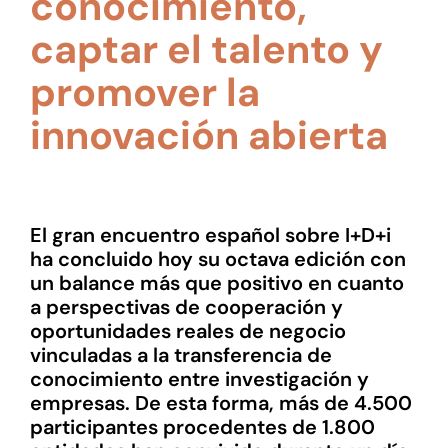
conocimiento,
captar el talento y
promover la
innovación abierta
El gran encuentro español sobre I+D+i
ha concluido hoy su octava edición con
un balance más que positivo en cuanto
a perspectivas de cooperación y
oportunidades reales de negocio
vinculadas a la transferencia de
conocimiento entre investigación y
empresas. De esta forma, más de 4.500
participantes procedentes de 1.800