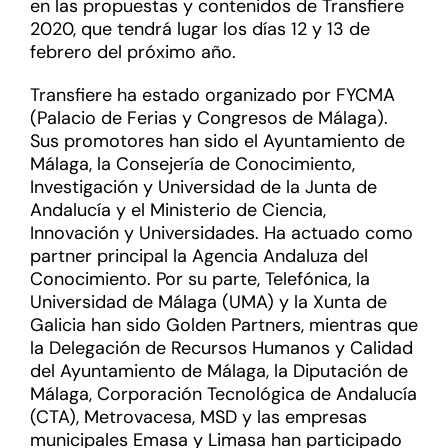
en las propuestas y contenidos de Transfiere
2020, que tendrá lugar los días 12 y 13 de
febrero del próximo año.
Transfiere ha estado organizado por FYCMA
(Palacio de Ferias y Congresos de Málaga).
Sus promotores han sido el Ayuntamiento de
Málaga, la Consejería de Conocimiento,
Investigación y Universidad de la Junta de
Andalucía y el Ministerio de Ciencia,
Innovación y Universidades. Ha actuado como
partner principal la Agencia Andaluza del
Conocimiento. Por su parte, Telefónica, la
Universidad de Málaga (UMA) y la Xunta de
Galicia han sido Golden Partners, mientras que
la Delegación de Recursos Humanos y Calidad
del Ayuntamiento de Málaga, la Diputación de
Málaga, Corporación Tecnológica de Andalucía
(CTA), Metrovacesa, MSD y las empresas
municipales Emasa y Limasa han participado