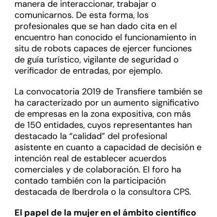
manera de interaccionar, trabajar o
comunicarnos. De esta forma, los
profesionales que se han dado cita en el
encuentro han conocido el funcionamiento in
situ de robots capaces de ejercer funciones
de guía turístico, vigilante de seguridad o
verificador de entradas, por ejemplo.
La convocatoria 2019 de Transfiere también se
ha caracterizado por un aumento significativo
de empresas en la zona expositiva, con más
de 150 entidades, cuyos representantes han
destacado la “calidad” del profesional
asistente en cuanto a capacidad de decisión e
intención real de establecer acuerdos
comerciales y de colaboración. El foro ha
contado también con la participación
destacada de Iberdrola o la consultora CPS.
El papel de la mujer en el ámbito científico