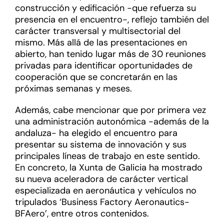
construcción y edificación -que refuerza su
presencia en el encuentro-, reflejo también del
carácter transversal y multisectorial del
mismo. Más allá de las presentaciones en
abierto, han tenido lugar más de 30 reuniones
privadas para identificar oportunidades de
cooperación que se concretarán en las
próximas semanas y meses.
Además, cabe mencionar que por primera vez
una administración autonómica -además de la
andaluza- ha elegido el encuentro para
presentar su sistema de innovación y sus
principales líneas de trabajo en este sentido.
En concreto, la Xunta de Galicia ha mostrado
su nueva aceleradora de carácter vertical
especializada en aeronáutica y vehículos no
tripulados ‘Business Factory Aeronautics-
BFAero’, entre otros contenidos.