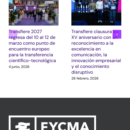
Transfiere 2027
Transfiere clausura su
regresa del 10 al 12 de
XV aniversario con un
marzo como punto de
reconocimiento a la
encuentro europeo
excelencia en
para la transferencia
comunicación, la
científico-tecnológica
innovación empresarial
y el conocimiento
4 junio, 2026
disruptivo
26 febrero, 2026