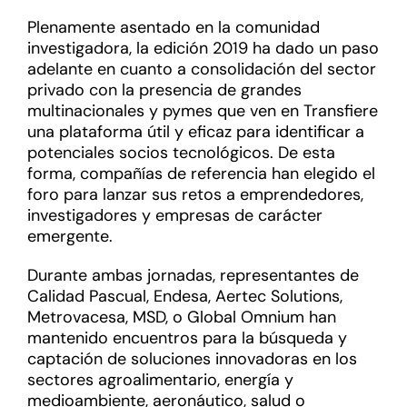
Plenamente asentado en la comunidad
investigadora, la edición 2019 ha dado un paso
adelante en cuanto a consolidación del sector
privado con la presencia de grandes
multinacionales y pymes que ven en Transfiere
una plataforma útil y eficaz para identificar a
potenciales socios tecnológicos. De esta
forma, compañías de referencia han elegido el
foro para lanzar sus retos a emprendedores,
investigadores y empresas de carácter
emergente.
Durante ambas jornadas, representantes de
Calidad Pascual, Endesa, Aertec Solutions,
Metrovacesa, MSD, o Global Omnium han
mantenido encuentros para la búsqueda y
captación de soluciones innovadoras en los
sectores agroalimentario, energía y
medioambiente, aeronáutico, salud o