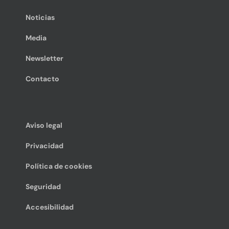
Noticias
Media
Newsletter
Contacto
Aviso legal
Privacidad
Política de cookies
Seguridad
Accesibilidad