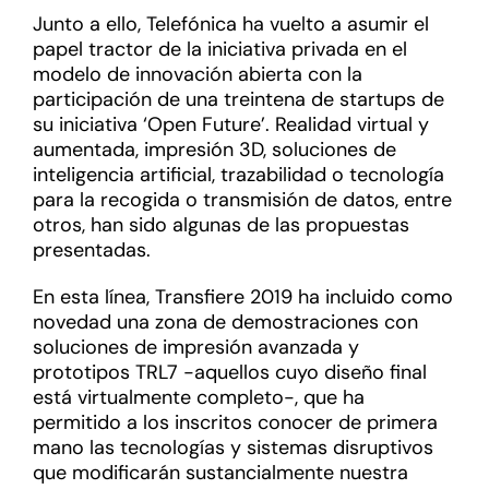
Junto a ello, Telefónica ha vuelto a asumir el
papel tractor de la iniciativa privada en el
modelo de innovación abierta con la
participación de una treintena de startups de
su iniciativa ‘Open Future’. Realidad virtual y
aumentada, impresión 3D, soluciones de
inteligencia artificial, trazabilidad o tecnología
para la recogida o transmisión de datos, entre
otros, han sido algunas de las propuestas
presentadas.
En esta línea, Transfiere 2019 ha incluido como
novedad una zona de demostraciones con
soluciones de impresión avanzada y
prototipos TRL7 -aquellos cuyo diseño final
está virtualmente completo-, que ha
permitido a los inscritos conocer de primera
mano las tecnologías y sistemas disruptivos
que modificarán sustancialmente nuestra