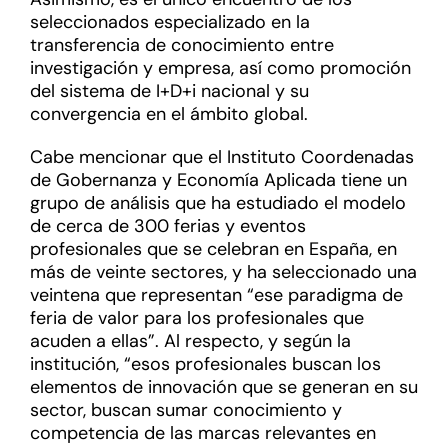
seleccionados especializado en la
transferencia de conocimiento entre
investigación y empresa, así como promoción
del sistema de I+D+i nacional y su
convergencia en el ámbito global.
Cabe mencionar que el Instituto Coordenadas
de Gobernanza y Economía Aplicada tiene un
grupo de análisis que ha estudiado el modelo
de cerca de 300 ferias y eventos
profesionales que se celebran en España, en
más de veinte sectores, y ha seleccionado una
veintena que representan “ese paradigma de
feria de valor para los profesionales que
acuden a ellas”. Al respecto, y según la
institución, “esos profesionales buscan los
elementos de innovación que se generan en su
sector, buscan sumar conocimiento y
competencia de las marcas relevantes en