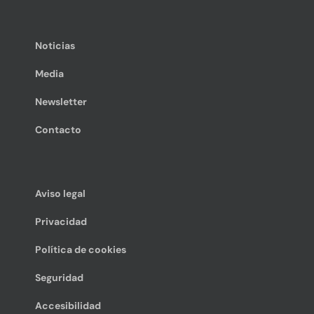
Noticias
Media
Newsletter
Contacto
Aviso legal
Privacidad
Política de cookies
Seguridad
Accesibilidad