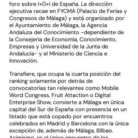
foro sobre I+D+i de España. La dirección
ejecutiva recae en FYCMA (Palacio de Ferias y
Congresos de Málaga) y está organizado por
el Ayuntamiento de Málaga, la Agencia
Andaluza del Conocimiento -dependiente de
la Consejería de Economía, Conocimiento,
Empresas y Universidad de la Junta de
Andalucía- y el Ministerio de Ciencia e
Innovación.
Transfiere, que ocupa la cuarta posición del
ranking solamente por detrás de
convocatorias tan relevantes como Mobile
Word Congress, Fruit Attaction o Digital
Enterprise Show, convierte a Málaga en única
capital del Sur de España con presencia en un
listado que está copado por encuentros
celebrados en Madrid y Barcelona con la única
excepción de, además de Málaga, Bilbao.
Asimismo, es el único encuentro de los