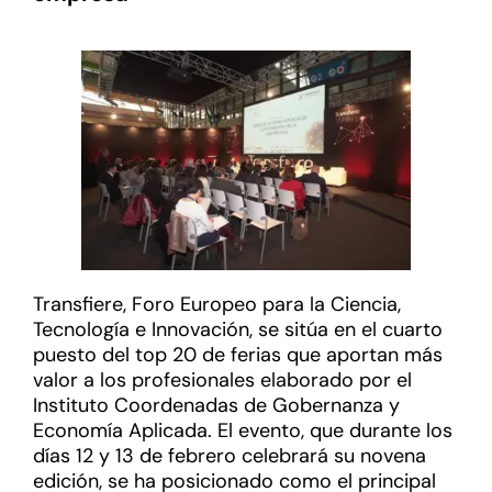
Transfiere, Foro Europeo para la Ciencia,
Tecnología e Innovación, se sitúa en el cuarto
puesto del top 20 de ferias que aportan más
valor a los profesionales elaborado por el
Instituto Coordenadas de Gobernanza y
Economía Aplicada. El evento, que durante los
días 12 y 13 de febrero celebrará su novena
edición, se ha posicionado como el principal