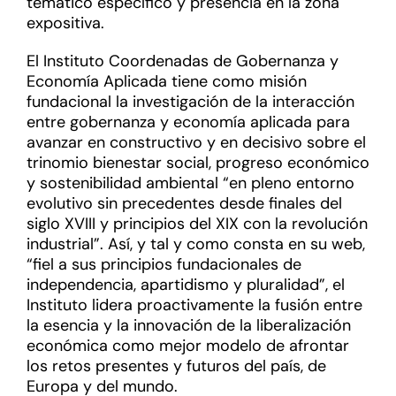
temático específico y presencia en la zona
expositiva.
El Instituto Coordenadas de Gobernanza y
Economía Aplicada tiene como misión
fundacional la investigación de la interacción
entre gobernanza y economía aplicada para
avanzar en constructivo y en decisivo sobre el
trinomio bienestar social, progreso económico
y sostenibilidad ambiental “en pleno entorno
evolutivo sin precedentes desde finales del
siglo XVIII y principios del XIX con la revolución
industrial”. Así, y tal y como consta en su web,
“fiel a sus principios fundacionales de
independencia, apartidismo y pluralidad”, el
Instituto lidera proactivamente la fusión entre
la esencia y la innovación de la liberalización
económica como mejor modelo de afrontar
los retos presentes y futuros del país, de
Europa y del mundo.