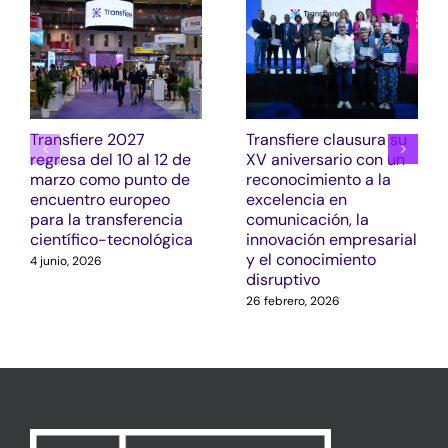
Transfiere 2027
Transfiere clausura su
regresa del 10 al 12 de
XV aniversario con un
marzo como punto de
reconocimiento a la
encuentro europeo
excelencia en
para la transferencia
comunicación, la
científico-tecnológica
innovación empresarial
y el conocimiento
4 junio, 2026
disruptivo
26 febrero, 2026