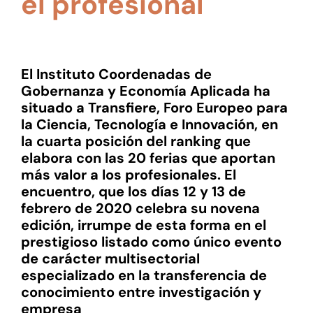
el profesional
El Instituto Coordenadas de
Gobernanza y Economía Aplicada ha
situado a Transfiere, Foro Europeo para
la Ciencia, Tecnología e Innovación, en
la cuarta posición del ranking que
elabora con las 20 ferias que aportan
más valor a los profesionales. El
encuentro, que los días 12 y 13 de
febrero de 2020 celebra su novena
edición, irrumpe de esta forma en el
prestigioso listado como único evento
de carácter multisectorial
especializado en la transferencia de
conocimiento entre investigación y
empresa