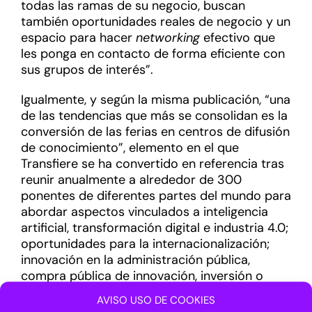
todas las ramas de su negocio, buscan
también oportunidades reales de negocio y un
espacio para hacer
networking
efectivo que
les ponga en contacto de forma eficiente con
sus grupos de interés”.
Igualmente, y según la misma publicación, “una
de las tendencias que más se consolidan es la
conversión de las ferias en centros de difusión
de conocimiento”, elemento en el que
Transfiere se ha convertido en referencia tras
reunir anualmente a alrededor de 300
ponentes de diferentes partes del mundo para
abordar aspectos vinculados a inteligencia
artificial, transformación digital e industria 4.0;
oportunidades para la internacionalización;
innovación en la administración pública,
compra pública de innovación, inversión o
Estado del Arte de la investigación española.
AVISO USO DE COOKIES