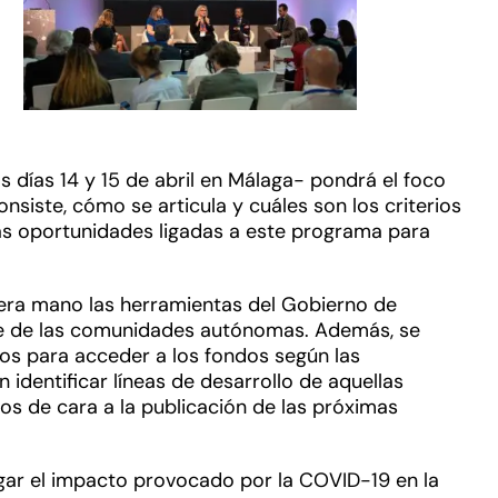
s días 14 y 15 de abril en Málaga- pondrá el foco
onsiste, cómo se articula y cuáles son los criterios
las oportunidades ligadas a este programa para
mera mano las herramientas del Gobierno de
arte de las comunidades autónomas. Además, se
tos para acceder a los fondos según las
identificar líneas de desarrollo de aquellas
os de cara a la publicación de las próximas
gar el impacto provocado por la COVID-19 en la