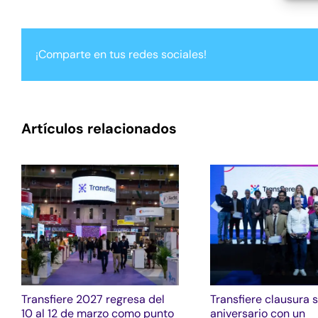
¡Comparte en tus redes sociales!
Artículos relacionados
Transfiere 2027 regresa del
Transfiere clausura 
10 al 12 de marzo como punto
aniversario con un