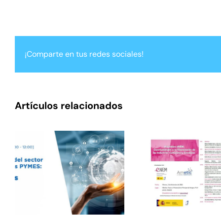
¡Comparte en tus redes sociales!
Artículos relacionados