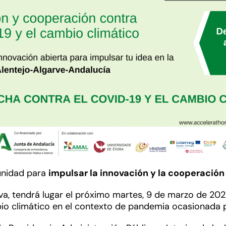
unidad para
impulsar la innovación y la cooperación
a, tendrá lugar el próximo martes, 9 de marzo de 2021
bio climático en el contexto de pandemia ocasionada p