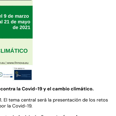
 contra la Covid-19 y el cambio climático.
. El tema central será la presentación de los retos
or la Covid-19.