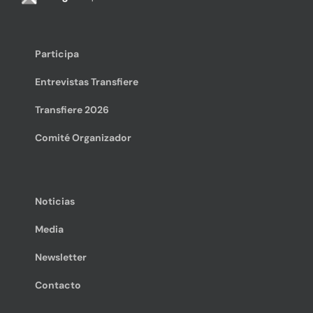
Participa
Entrevistas Transfiere
Transfiere 2026
Comité Organizador
Noticias
Media
Newsletter
Contacto