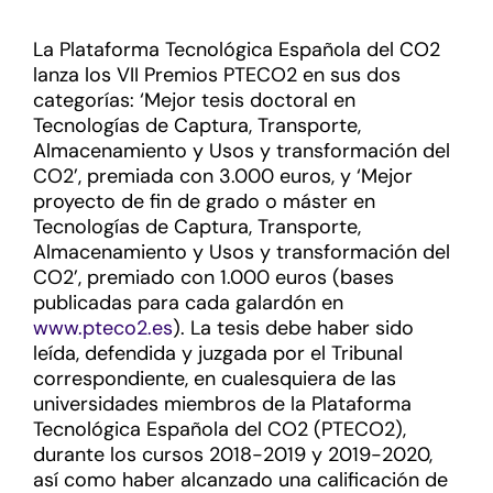
La Plataforma Tecnológica Española del CO2
lanza los VII Premios PTECO2 en sus dos
categorías: ‘Mejor tesis doctoral en
Tecnologías de Captura, Transporte,
Almacenamiento y Usos y transformación del
CO2’, premiada con 3.000 euros, y ‘Mejor
proyecto de fin de grado o máster en
Tecnologías de Captura, Transporte,
Almacenamiento y Usos y transformación del
CO2’, premiado con 1.000 euros (bases
publicadas para cada galardón en
www.pteco2.es
). La tesis debe haber sido
leída, defendida y juzgada por el Tribunal
correspondiente, en cualesquiera de las
universidades miembros de la Plataforma
Tecnológica Española del CO2 (PTECO2),
durante los cursos 2018-2019 y 2019-2020,
así como haber alcanzado una calificación de