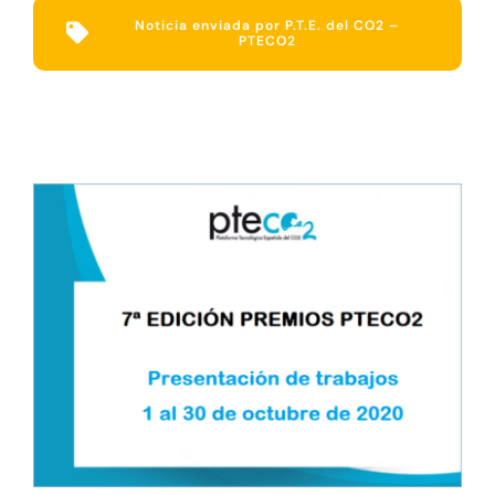
Noticia enviada por P.T.E. del CO2 –
PTECO2