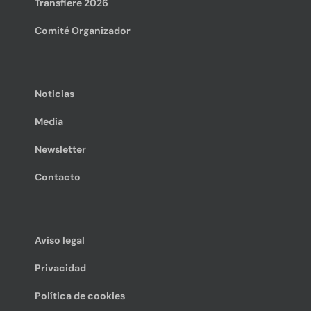
Transfiere 2026
Comité Organizador
Noticias
Media
Newsletter
Contacto
Aviso legal
Privacidad
Política de cookies