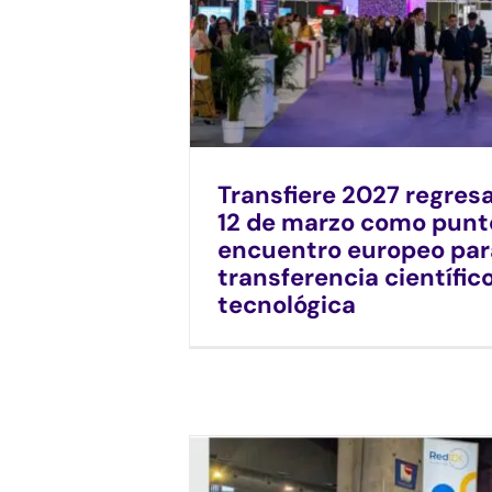
Transfiere 2027 regresa 
12 de marzo como punt
encuentro europeo par
transferencia científic
tecnológica