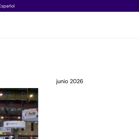
Español
junio 2026