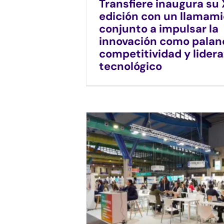
Transfiere inaugura su
edición con un llamam
conjunto a impulsar la
innovación como palan
competitividad y lider
tecnológico