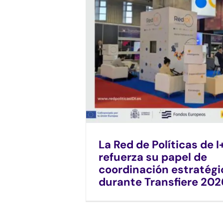
La Red de Políticas de I
refuerza su papel de
coordinación estratégi
durante Transfiere 202