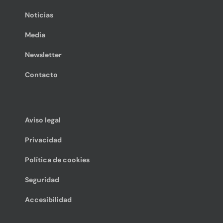
Noticias
Media
Newsletter
Contacto
Aviso legal
Privacidad
Política de cookies
Seguridad
Accesibilidad