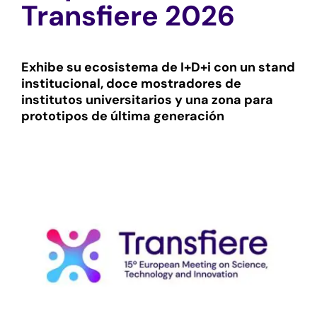
Transfiere 2026
Exhibe su ecosistema de I+D+i con un stand
institucional, doce mostradores de
institutos universitarios y una zona para
prototipos de última generación