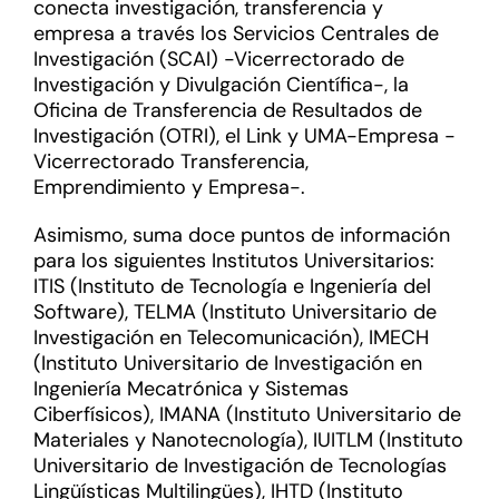
conecta investigación, transferencia y
empresa a través los Servicios Centrales de
Investigación (SCAI) -Vicerrectorado de
Investigación y Divulgación Científica-, la
Oficina de Transferencia de Resultados de
Investigación (OTRI), el Link y UMA-Empresa -
Vicerrectorado Transferencia,
Emprendimiento y Empresa-.
Asimismo, suma doce puntos de información
para los siguientes Institutos Universitarios:
ITIS (Instituto de Tecnología e Ingeniería del
Software), TELMA (Instituto Universitario de
Investigación en Telecomunicación), IMECH
(Instituto Universitario de Investigación en
Ingeniería Mecatrónica y Sistemas
Ciberfísicos), IMANA (Instituto Universitario de
Materiales y Nanotecnología), IUITLM (Instituto
Universitario de Investigación de Tecnologías
Lingüísticas Multilingües), IHTD (Instituto