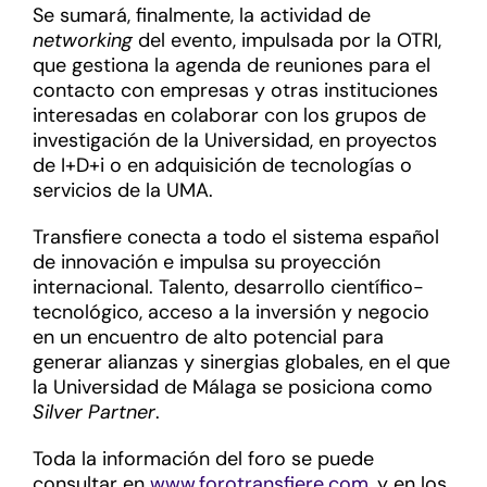
Se sumará, finalmente, la actividad de
networking
del evento, impulsada por la OTRI,
que gestiona la agenda de reuniones para el
contacto con empresas y otras instituciones
interesadas en colaborar con los grupos de
investigación de la Universidad, en proyectos
de I+D+i o en adquisición de tecnologías o
servicios de la UMA.
Transfiere conecta a todo el sistema español
de innovación e impulsa su proyección
internacional. Talento, desarrollo científico-
tecnológico, acceso a la inversión y negocio
en un encuentro de alto potencial para
generar alianzas y sinergias globales, en el que
la Universidad de Málaga se posiciona como
Silver Partner
.
Toda la información del foro se puede
consultar en
www.forotransfiere.com
, y en los