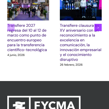
Transfiere 2027
Transfiere clausura su
regresa del 10 al 12 de
XV aniversario con un
marzo como punto de
reconocimiento a la
encuentro europeo
excelencia en
para la transferencia
comunicación, la
científico-tecnológica
innovación empresarial
y el conocimiento
4 junio, 2026
disruptivo
26 febrero, 2026