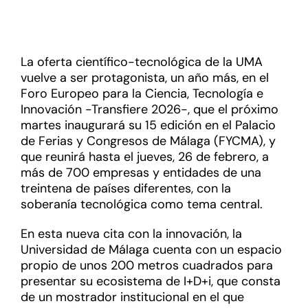
La oferta científico-tecnológica de la UMA
vuelve a ser protagonista, un año más, en el
Foro Europeo para la Ciencia, Tecnología e
Innovación -Transfiere 2026-, que el próximo
martes inaugurará su 15 edición en el Palacio
de Ferias y Congresos de Málaga (FYCMA), y
que reunirá hasta el jueves, 26 de febrero, a
más de 700 empresas y entidades de una
treintena de países diferentes, con la
soberanía tecnológica como tema central.
En esta nueva cita con la innovación, la
Universidad de Málaga cuenta con un espacio
propio de unos 200 metros cuadrados para
presentar su ecosistema de I+D+i, que consta
de un mostrador institucional en el que