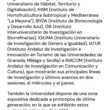
Universitario de Hábitat, Territorio y
Digitalización), IHSM (Instituto de
Hortofruticultura Subtropical y Mediterránea
“La Mayora”), IBYDA (Instituto de Biotecnología
y Desarrollo Azul), I3B (Instituto
Interuniversitario de Investigación en
Biorrefinerías), IGIUMA (Instituto Universitario
de Investigación de Género e Igualdad), IATUR
(Instituto Andaluz de Investigación e
Innovación en Turismo de las Universidades de
Granada, Málaga y Sevilla) e INACOM (Instituto
Andaluz de Investigación en Comunicación y
Cultura), que mostrarán sus principales líneas
de investigación y últimos avances en dos
sesiones, el miércoles y el jueves.
También la Universidad dispone de una zona
expositiva dedicada a prototipos de última
generación, en la que se exhibirán estos