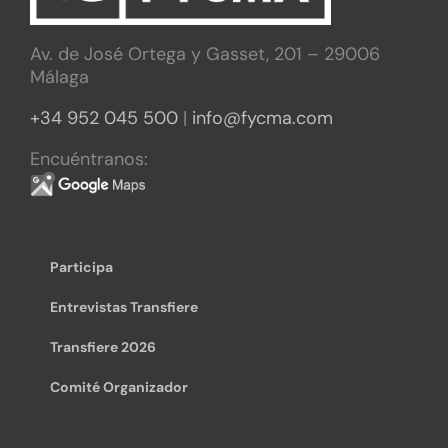
Av. de José Ortega y Gasset, 201 – 29006
Málaga
+34 952 045 500
|
info@fycma.com
Encuéntranos:
Participa
Entrevistas Transfiere
Transfiere 2026
Comité Organizador