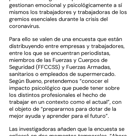
gestionan emocional y psicológicamente a sí
mismos los trabajadores y trabajadoras de los
gremios esenciales durante la crisis del
coronavirus.
Para ello se valen de una encuesta que están
distribuyendo entre empresas y trabajadores,
entre los que se encuentran periodistas,
miembros de las Fuerzas y Cuerpos de
Seguridad (FFCCSS) y Fuerzas Armadas,
sanitarios o empleados de supermercado.
Según Bueno, pretendemos “conocer el
impacto psicológico que puede tener sobre
los distintos profesionales el hecho de
trabajar en un contexto como el actual”, con
el objeto de “prepararnos para dotar de la
mejor ayuda y aprender para el futuro”.
Las investigadoras añaden que la encuesta se