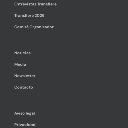
Entrevistas Transfiere
Transfiere 2026
Comité Organizador
Noticias
Media
Newsletter
Contacto
Aviso legal
Privacidad