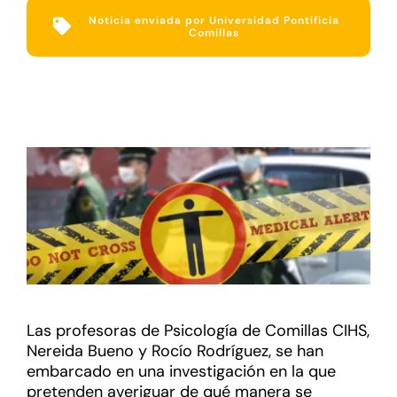
Noticia enviada por Universidad Pontificia
Comillas
Las profesoras de Psicología de Comillas CIHS,
Nereida Bueno y Rocío Rodríguez, se han
embarcado en una investigación en la que
pretenden averiguar de qué manera se