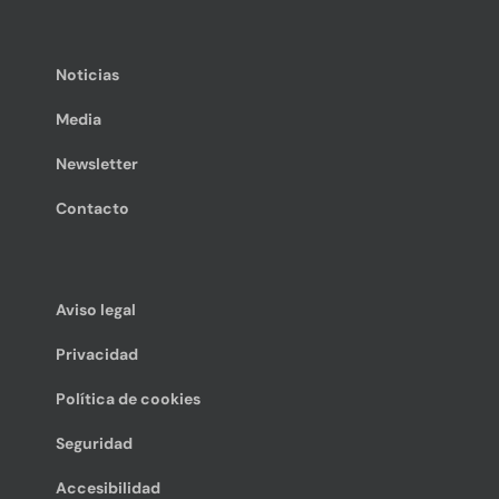
Noticias
Media
Newsletter
Contacto
Aviso legal
Privacidad
Política de cookies
Seguridad
Accesibilidad