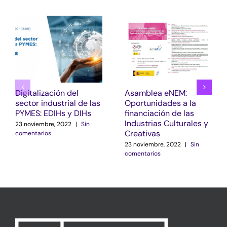
Digitalización del
Asamblea eNEM:
sector industrial de las
Oportunidades a la
PYMES: EDIHs y DIHs
financiación de las
Industrias Culturales y
23 noviembre, 2022
|
Sin
Creativas
comentarios
23 noviembre, 2022
|
Sin
comentarios