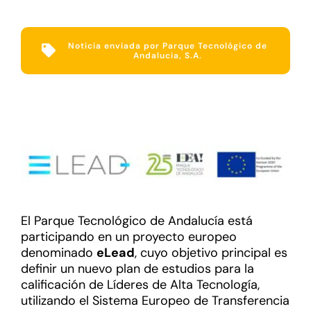
Noticia enviada por Parque Tecnológico de
Andalucia, S.A.
El Parque Tecnológico de Andalucía está
participando en un proyecto europeo
denominado
eLead
, cuyo objetivo principal es
definir un nuevo plan de estudios para la
calificación de Líderes de Alta Tecnología,
utilizando el Sistema Europeo de Transferencia