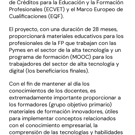
de Créditos para la Educación y la Formación
Profesionales (ECVET) y el Marco Europeo de
Cualificaciones (EQF).
El proyecto, con una duración de 28 meses,
proporcionará materiales educativos para los
profesionales de la FP que trabajan con las
Pymes en el sector de la alta tecnología y un
programa de formación (MOOC) para los
trabajadores del sector de alta tecnología y
digital (los beneficiarios finales).
Con el fin de mantener al día los
conocimientos de los docentes, es
extremadamente importante proporcionar a
los formadores (grupo objetivo primario)
materiales de formación innovadores, útiles
para implementar conceptos relacionados
con el conocimiento empresarial, la
comprensión de las tecnologías y habilidades