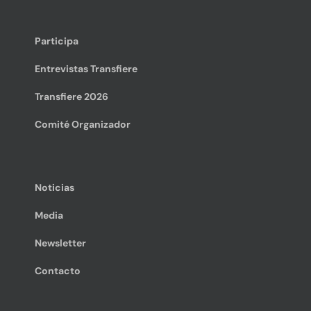
Participa
Entrevistas Transfiere
Transfiere 2026
Comité Organizador
Noticias
Media
Newsletter
Contacto