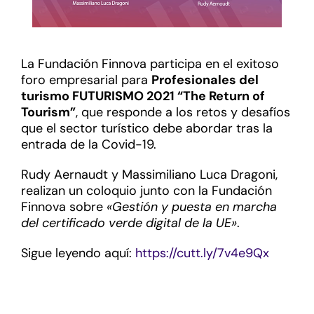
La Fundación Finnova participa en el exitoso
foro empresarial para
Profesionales del
turismo FUTURISMO 2021 “The Return of
Tourism”
, que responde a los retos y desafíos
que el sector turístico debe abordar tras la
entrada de la Covid-19.
Rudy Aernaudt y Massimiliano Luca Dragoni,
realizan un coloquio junto con la Fundación
Finnova sobre
«Gestión y puesta en marcha
del certificado verde digital de la UE»
.
Sigue leyendo aquí:
https://cutt.ly/7v4e9Qx