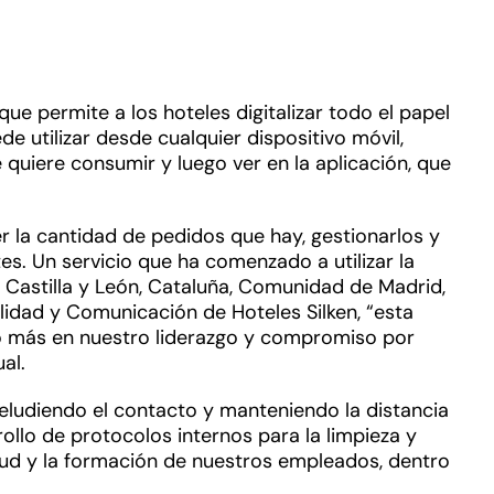
e permite a los hoteles digitalizar todo el papel
e utilizar desde cualquier dispositivo móvil,
quiere consumir y luego ver en la aplicación, que
 la cantidad de pedidos que hay, gestionarlos y
es. Un servicio que ha comenzado a utilizar la
a, Castilla y León, Cataluña, Comunidad de Madrid,
lidad y Comunicación de Hoteles Silken, “esta
o más en nuestro liderazgo y compromiso por
al.
 eludiendo el contacto y manteniendo la distancia
llo de protocolos internos para la limpieza y
 salud y la formación de nuestros empleados, dentro