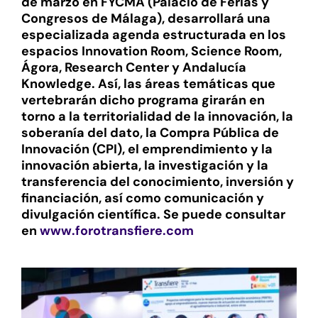
de marzo en FYCMA (Palacio de Ferias y
Congresos de Málaga), desarrollará una
especializada agenda estructurada en los
espacios Innovation Room, Science Room,
Ágora, Research Center y Andalucía
Knowledge. Así, las áreas temáticas que
vertebrarán dicho programa girarán en
torno a la territorialidad de la innovación, la
soberanía del dato, la Compra Pública de
Innovación (CPI), el emprendimiento y la
innovación abierta, la investigación y la
transferencia del conocimiento, inversión y
financiación, así como comunicación y
divulgación científica. Se puede consultar
en
www.forotransfiere.com