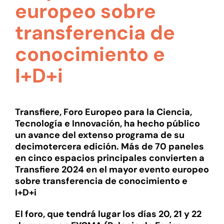
europeo sobre
transferencia de
conocimiento e
I+D+i
Transfiere, Foro Europeo para la Ciencia,
Tecnología e Innovación, ha hecho público
un avance del extenso programa de su
decimotercera edición. Más de 70 paneles
en cinco espacios principales convierten a
Transfiere 2024 en el mayor evento europeo
sobre transferencia de conocimiento e
I+D+i
El foro, que tendrá lugar los días 20, 21 y 22