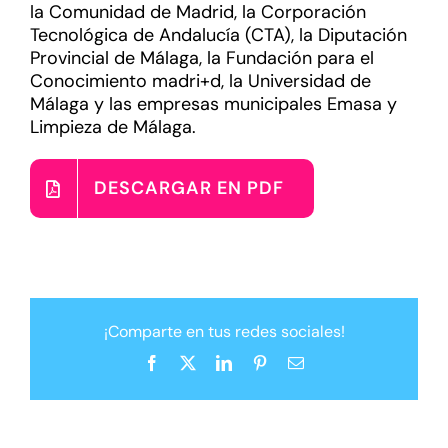
la Comunidad de Madrid, la Corporación
Tecnológica de Andalucía (CTA), la Diputación
Provincial de Málaga, la Fundación para el
Conocimiento madri+d, la Universidad de
Málaga y las empresas municipales Emasa y
Limpieza de Málaga.
DESCARGAR EN PDF
¡Comparte en tus redes sociales!
Facebook
X
LinkedIn
Pinterest
Correo
electrónico