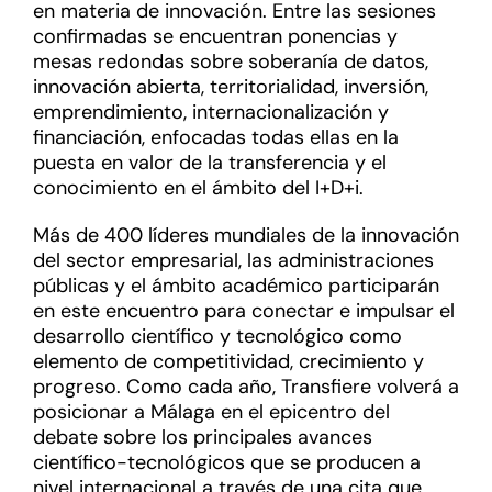
en materia de innovación. Entre las sesiones
confirmadas se encuentran ponencias y
mesas redondas sobre soberanía de datos,
innovación abierta, territorialidad, inversión,
emprendimiento, internacionalización y
financiación, enfocadas todas ellas en la
puesta en valor de la transferencia y el
conocimiento en el ámbito del I+D+i.
Más de 400 líderes mundiales de la innovación
del sector empresarial, las administraciones
públicas y el ámbito académico participarán
en este encuentro para conectar e impulsar el
desarrollo científico y tecnológico como
elemento de competitividad, crecimiento y
progreso. Como cada año, Transfiere volverá a
posicionar a Málaga en el epicentro del
debate sobre los principales avances
científico-tecnológicos que se producen a
nivel internacional a través de una cita que