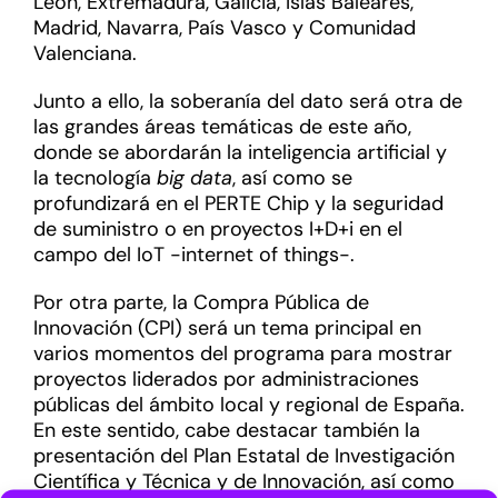
León, Extremadura, Galicia, Islas Baleares,
Madrid, Navarra, País Vasco y Comunidad
Valenciana.
Junto a ello, la soberanía del dato será otra de
las grandes áreas temáticas de este año,
donde se abordarán la inteligencia artificial y
la tecnología
big data
, así como se
profundizará en el PERTE Chip y la seguridad
de suministro o en proyectos I+D+i en el
campo del IoT -internet of things-.
Por otra parte, la Compra Pública de
Innovación (CPI) será un tema principal en
varios momentos del programa para mostrar
proyectos liderados por administraciones
públicas del ámbito local y regional de España.
En este sentido, cabe destacar también la
presentación del Plan Estatal de Investigación
Científica y Técnica y de Innovación, así como