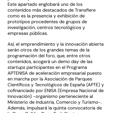
Este apartado englobará uno de los
contenidos más destacados de Transfiere
como es la presencia y exhibición de
prototipos procedentes de grupos de
investigación, centros tecnológicos y
empresas públicas.
Así, el emprendimiento y la innovación abierta
serán otros de los grandes temas de la
programación del foro, que, entre otros
contenidos, acogerá un
demo day
de las
startups
participantes en el Programa
APTENISA de aceleración empresarial puesto
en marcha por la Asociación de Parques
Científicos y Tecnológicos de España (APTE) y
cofinanciado por ENISA (Empresa Nacional de
Innovación) -organismo perteneciente al
Ministerio de Industria, Comercio y Turismo-.
Además, impulsará la quinta convocatoria de