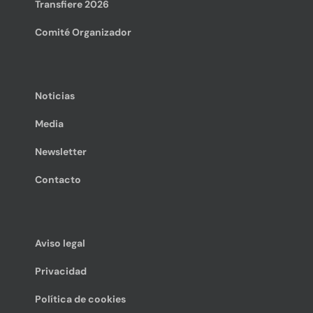
Transfiere 2026
Comité Organizador
Noticias
Media
Newsletter
Contacto
Aviso legal
Privacidad
Política de cookies