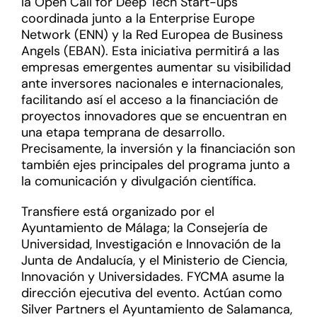
la Open Call for Deep Tech Start-ups
coordinada junto a la Enterprise Europe
Network (ENN) y la Red Europea de Business
Angels (EBAN). Esta iniciativa permitirá a las
empresas emergentes aumentar su visibilidad
ante inversores nacionales e internacionales,
facilitando así el acceso a la financiación de
proyectos innovadores que se encuentran en
una etapa temprana de desarrollo.
Precisamente, la inversión y la financiación son
también ejes principales del programa junto a
la comunicación y divulgación científica.
Transfiere está organizado por el
Ayuntamiento de Málaga; la Consejería de
Universidad, Investigación e Innovación de la
Junta de Andalucía, y el Ministerio de Ciencia,
Innovación y Universidades. FYCMA asume la
dirección ejecutiva del evento. Actúan como
Silver Partners el Ayuntamiento de Salamanca,