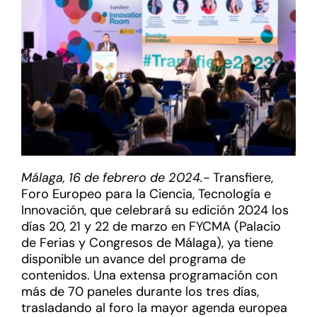
Málaga, 16 de febrero de 2024.-
Transfiere,
Foro Europeo para la Ciencia, Tecnología e
Innovación, que celebrará su edición 2024 los
días 20, 21 y 22 de marzo en FYCMA (Palacio
de Ferias y Congresos de Málaga), ya tiene
disponible un avance del programa de
contenidos. Una extensa programación con
más de 70 paneles durante los tres días,
trasladando al foro la mayor agenda europea