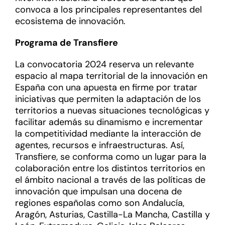
convoca a los principales representantes del
ecosistema de innovación.
Programa de Transfiere
La convocatoria 2024 reserva un relevante
espacio al mapa territorial de la innovación en
España con una apuesta en firme por tratar
iniciativas que permiten la adaptación de los
territorios a nuevas situaciones tecnológicas y
facilitar además su dinamismo e incrementar
la competitividad mediante la interacción de
agentes, recursos e infraestructuras. Así,
Transfiere, se conforma como un lugar para la
colaboración entre los distintos territorios en
el ámbito nacional a través de las políticas de
innovación que impulsan una docena de
regiones españolas como son Andalucía,
Aragón, Asturias, Castilla-La Mancha, Castilla y