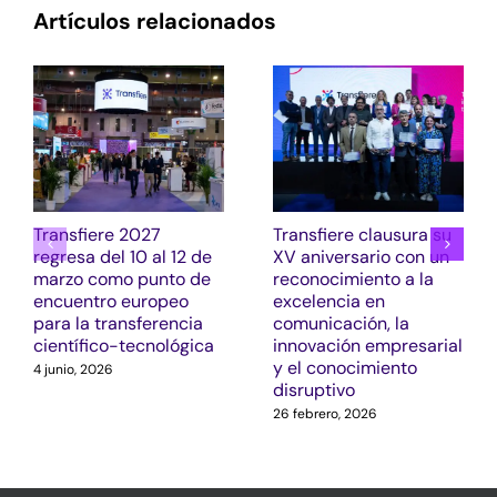
Artículos relacionados
Transfiere 2027
Transfiere clausura su
regresa del 10 al 12 de
XV aniversario con un
marzo como punto de
reconocimiento a la
encuentro europeo
excelencia en
para la transferencia
comunicación, la
científico-tecnológica
innovación empresarial
y el conocimiento
4 junio, 2026
disruptivo
26 febrero, 2026