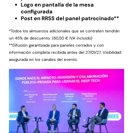
Logo en pantalla de la mesa
configurada
Post en RRSS del panel patrocinado**
*Todos los almuerzos adicionales que se contraten tendrán
un 45% de descuento. (60,50 € IVA incluido)
**Difusión garantizada para paneles cerrados y con
información completa recibida antes del 27/01/27. Visibilidad
asegurada en los canales del evento.