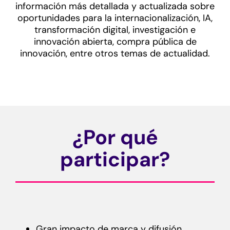
información más detallada y actualizada sobre
oportunidades para la
internacionalización, IA,
transformación digital, investigación e
innovación abierta, compra pública de
innovación, entre otros
temas de actualidad.
¿Por qué
participar?
Gran impacto de marca y difusión