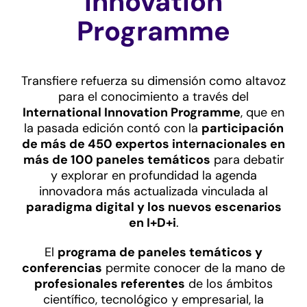
Innovation
Programme
Transfiere refuerza su dimensión como altavoz
para el conocimiento a través del
International Innovation Programme
, que en
la pasada edición contó con la
participación
de más de 450 expertos internacionales en
más de 100 paneles temáticos
para debatir
y explorar en profundidad la agenda
innovadora más actualizada vinculada al
paradigma digital y los nuevos escenarios
en I+D+i
.​
El
programa de paneles temáticos y
conferencias
permite conocer de la mano de
profesionales referentes
de los ámbitos
científico, tecnológico y empresarial, la