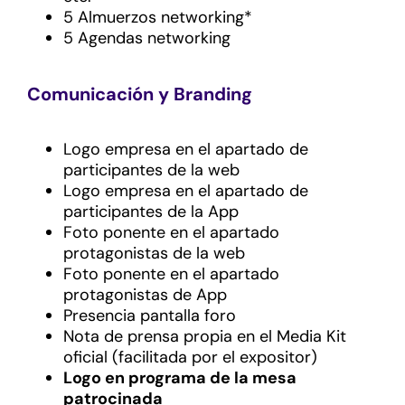
5 Almuerzos networking*
5 Agendas networking
Comunicación y Branding
Logo empresa en el apartado de
participantes de la web
Logo empresa en el apartado de
participantes de la App
Foto ponente en el apartado
protagonistas de la web
Foto ponente en el apartado
protagonistas de App
Presencia pantalla foro
Nota de prensa propia en el Media Kit
oficial (facilitada por el expositor)
Logo en programa de la mesa
patrocinada