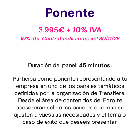
Ponente
3.995
€ + 10% IVA
10% dto. Contratando antes del 30/11/26
Duración del panel:
45 minutos.
Participa como ponente representando a tu
empresa en uno de los paneles temáticos
definidos por la organización de Transfiere.
Desde el área de contenidos del Foro te
asesorarán sobre los paneles que más se
ajusten a vuestras necesidades y el tema o
caso de éxito que deseéis presentar.