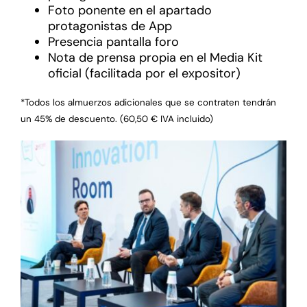
Foto ponente en el apartado
protagonistas de App
Presencia pantalla foro
Nota de prensa propia en el Media Kit
oficial (facilitada por el expositor)
*Todos los almuerzos adicionales que se contraten tendrán
un 45% de descuento. (60,50 € IVA incluido)