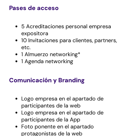
Pases de acceso
5 Acreditaciones personal empresa
expositora
10 Invitaciones para clientes, partners,
etc.
1 Almuerzo networking*
1 Agenda networking
Comunicación y Branding
Logo empresa en el apartado de
participantes de la web
Logo empresa en el apartado de
participantes de la App
Foto ponente en el apartado
protagonistas de la web