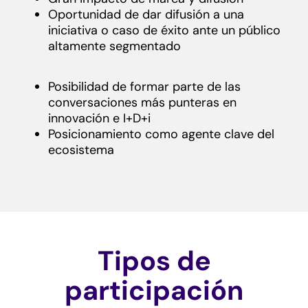
Oportunidad de dar difusión a una
iniciativa o caso de éxito ante un público
altamente segmentado
Posibilidad de formar parte de las
conversaciones más punteras en
innovación e I+D+i
Posicionamiento como agente clave del
ecosistema
Tipos de
participación