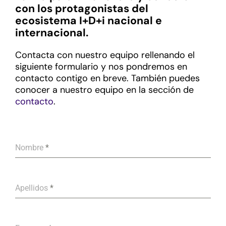
con los protagonistas del
ecosistema I+D+i nacional e
internacional.
Contacta con nuestro equipo rellenando el
siguiente formulario y nos pondremos en
contacto contigo en breve. También puedes
conocer a nuestro equipo en la sección de
contacto
.
Nombre
*
Apellidos
*