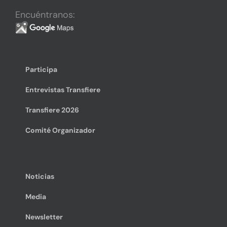
Encuéntranos:
Participa
Entrevistas Transfiere
Transfiere 2026
Comité Organizador
Noticias
Media
Newsletter