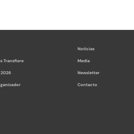
Noticias
s Transfiere
Media
e 2026
Newsletter
ganizador
Contacto