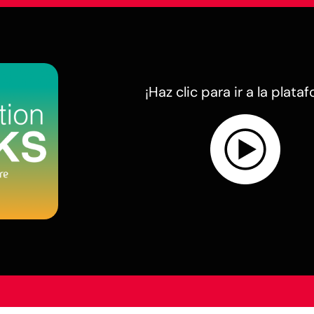
¡Haz clic para ir a la plata