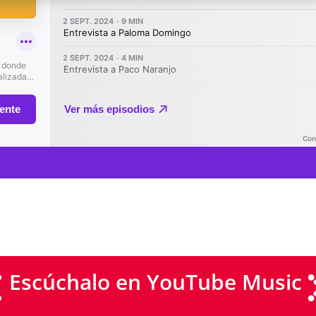
Escúchalo en YouTube Music