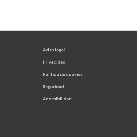
Aviso legal
Privacidad
Política de cookies
Seguridad
Accesibilidad