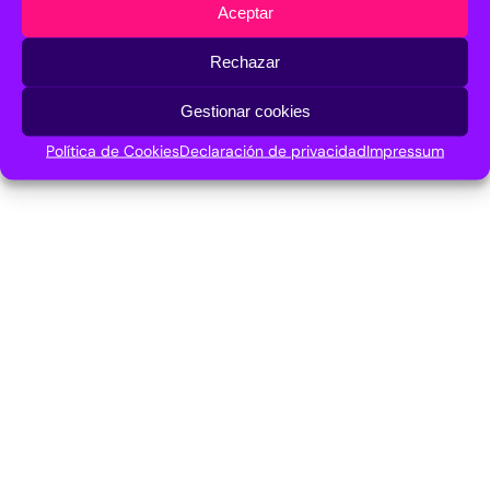
Aceptar
Rechazar
Gestionar cookies
Política de Cookies
Declaración de privacidad
Impressum