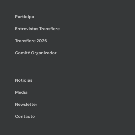
Participa
Entrevistas Transfiere
Transfiere 2026
Comité Organizador
Noticias
Media
Newsletter
Contacto