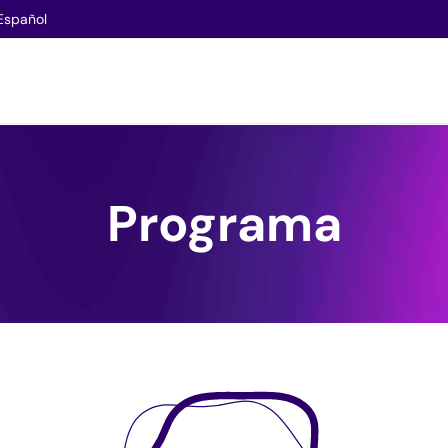
Español
Programa