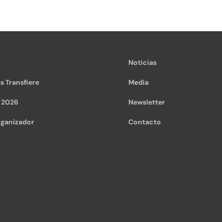
Noticias
s Transfiere
Media
e 2026
Newsletter
ganizador
Contacto