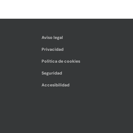
Aviso legal
Privacidad
Política de cookies
Seguridad
Accesibilidad