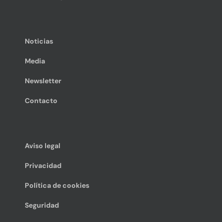
Noticias
Media
Newsletter
Contacto
Aviso legal
Privacidad
Política de cookies
Seguridad