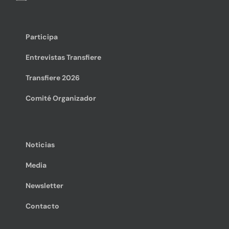
Participa
Entrevistas Transfiere
Transfiere 2026
Comité Organizador
Noticias
Media
Newsletter
Contacto