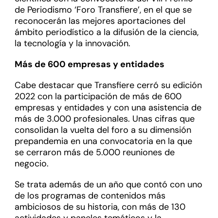
de Periodismo ‘Foro Transfiere’, en el que se
reconocerán las mejores aportaciones del
ámbito periodístico a la difusión de la ciencia,
la tecnología y la innovación.
Más de 600 empresas y entidades
Cabe destacar que Transfiere cerró su edición
2022 con la participación de más de 600
empresas y entidades y con una asistencia de
más de 3.000 profesionales. Unas cifras que
consolidan la vuelta del foro a su dimensión
prepandemia en una convocatoria en la que
se cerraron más de 5.000 reuniones de
negocio.
Se trata además de un año que contó con uno
de los programas de contenidos más
ambiciosos de su historia, con más de 130