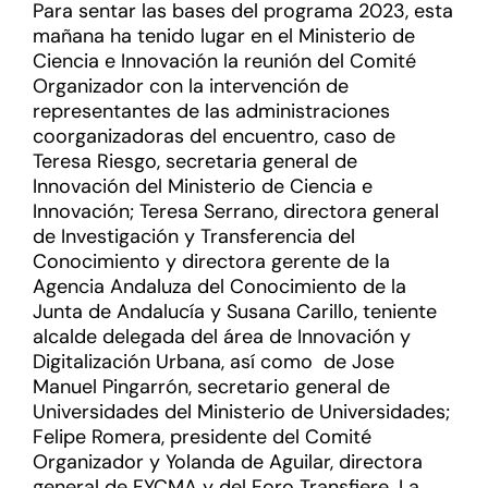
Para sentar las bases del programa 2023, esta
mañana ha tenido lugar en el Ministerio de
Ciencia e Innovación la reunión del Comité
Organizador con la intervención de
representantes de las administraciones
coorganizadoras del encuentro, caso de
Teresa Riesgo, secretaria general de
Innovación del Ministerio de Ciencia e
Innovación; Teresa Serrano, directora general
de Investigación y Transferencia del
Conocimiento y directora gerente de la
Agencia Andaluza del Conocimiento de la
Junta de Andalucía y Susana Carillo, teniente
alcalde delegada del área de Innovación y
Digitalización Urbana, así como de Jose
Manuel Pingarrón, secretario general de
Universidades del Ministerio de Universidades;
Felipe Romera, presidente del Comité
Organizador y Yolanda de Aguilar, directora
general de FYCMA y del Foro Transfiere. La