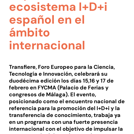
ecosistema I+D+i
español en el
ámbito
internacional
Transfiere, Foro Europeo para la Ciencia,
Tecnología e Innovación, celebrará su
duodécima edición los días 15,16 y 17 de
febrero en FYCMA (Palacio de Ferias y
congresos de Málaga). El evento,
posicionado como el encuentro nacional de
referencia para la promoción del I+D+i y la
transferencia de conocimiento, trabaja ya
en un programa con una fuerte presencia
internacional con el objetivo de impulsar la