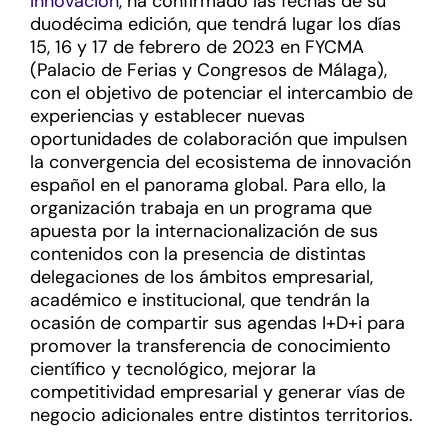
Innovación
, ha confirmado las fechas de su
duodécima edición, que tendrá lugar los días
15, 16 y 17 de febrero de 2023 en FYCMA
(Palacio de Ferias y Congresos de Málaga),
con el objetivo de potenciar el intercambio de
experiencias y establecer nuevas
oportunidades de colaboración que impulsen
la convergencia del ecosistema de innovación
español en el panorama global. Para ello, la
organización trabaja en un programa que
apuesta por la internacionalización de sus
contenidos con la presencia de distintas
delegaciones de los ámbitos empresarial,
académico e institucional, que tendrán la
ocasión de compartir sus agendas I+D+i para
promover la transferencia de conocimiento
científico y tecnológico, mejorar la
competitividad empresarial y generar vías de
negocio adicionales entre distintos territorios.