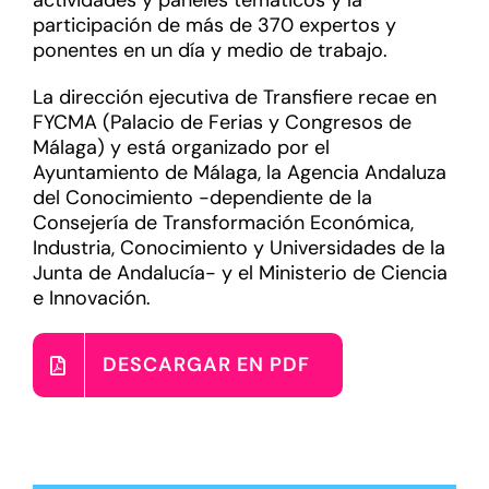
actividades y paneles temáticos y la
participación de más de 370 expertos y
ponentes en un día y medio de trabajo.
La dirección ejecutiva de Transfiere recae en
FYCMA (Palacio de Ferias y Congresos de
Málaga) y está organizado por el
Ayuntamiento de Málaga, la Agencia Andaluza
del Conocimiento -dependiente de la
Consejería de Transformación Económica,
Industria, Conocimiento y Universidades de la
Junta de Andalucía- y el Ministerio de Ciencia
e Innovación.
DESCARGAR EN PDF