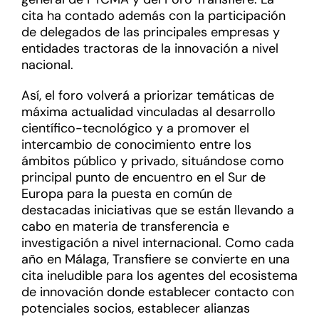
cita ha contado además con la participación
de delegados de las principales empresas y
entidades tractoras de la innovación a nivel
nacional.
Así, el foro volverá a priorizar temáticas de
máxima actualidad vinculadas al desarrollo
científico-tecnológico y a promover el
intercambio de conocimiento entre los
ámbitos público y privado, situándose como
principal punto de encuentro en el Sur de
Europa para la puesta en común de
destacadas iniciativas que se están llevando a
cabo en materia de transferencia e
investigación a nivel internacional. Como cada
año en Málaga, Transfiere se convierte en una
cita ineludible para los agentes del ecosistema
de innovación donde establecer contacto con
potenciales socios, establecer alianzas