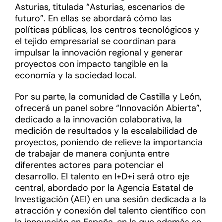
Asturias, titulada “Asturias, escenarios de
futuro”. En ellas se abordará cómo las
políticas públicas, los centros tecnológicos y
el tejido empresarial se coordinan para
impulsar la innovación regional y generar
proyectos con impacto tangible en la
economía y la sociedad local.
Por su parte, la comunidad de Castilla y León,
ofrecerá un panel sobre “Innovación Abierta”,
dedicado a la innovación colaborativa, la
medición de resultados y la escalabilidad de
proyectos, poniendo de relieve la importancia
de trabajar de manera conjunta entre
diferentes actores para potenciar el
desarrollo. El talento en I+D+i será otro eje
central, abordado por la Agencia Estatal de
Investigación (AEI) en una sesión dedicada a la
atracción y conexión del talento científico con