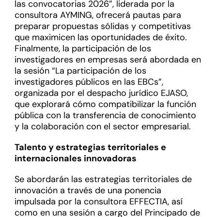
las convocatorias 2026”, liderada por la
consultora AYMING, ofrecerá pautas para
preparar propuestas sólidas y competitivas
que maximicen las oportunidades de éxito.
Finalmente, la participación de los
investigadores en empresas será abordada en
la sesión “La participación de los
investigadores públicos en las EBCs”,
organizada por el despacho jurídico EJASO,
que explorará cómo compatibilizar la función
pública con la transferencia de conocimiento
y la colaboración con el sector empresarial.
Talento y estrategias territoriales e
internacionales innovadoras
Se abordarán las estrategias territoriales de
innovación a través de una ponencia
impulsada por la consultora EFFECTIA, así
como en una sesión a cargo del Principado de