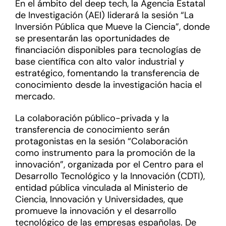
En el ámbito del deep tech, la Agencia Estatal
de Investigación (AEI) liderará la sesión “La
Inversión Pública que Mueve la Ciencia”, donde
se presentarán las oportunidades de
financiación disponibles para tecnologías de
base científica con alto valor industrial y
estratégico, fomentando la transferencia de
conocimiento desde la investigación hacia el
mercado.
La colaboración público-privada y la
transferencia de conocimiento serán
protagonistas en la sesión “Colaboración
como instrumento para la promoción de la
innovación”, organizada por el Centro para el
Desarrollo Tecnológico y la Innovación (CDTI),
entidad pública vinculada al Ministerio de
Ciencia, Innovación y Universidades, que
promueve la innovación y el desarrollo
tecnológico de las empresas españolas. De