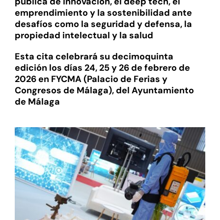
pública de innovación, el deep tech, el
emprendimiento y la sostenibilidad ante
desafíos como la seguridad y defensa, la
propiedad intelectual y la salud
Esta cita celebrará su decimoquinta
edición los días 24, 25 y 26 de febrero de
2026 en FYCMA (Palacio de Ferias y
Congresos de Málaga), del Ayuntamiento
de Málaga