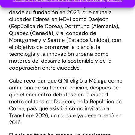
internacional, en la que participa Málaga
desde su fundación en 2023, que reúne a
ciudades líderes en I+D+i como Daejeon
(República de Corea), Dortmund (Alemania),
Quebec (Canadá), y el condado de
Montgomery y Seattle (Estados Unidos), con
el objetivo de promover la ciencia, la
tecnología y la innovación urbana como
motores del desarrollo sostenible y de la
cooperación entre ciudades.
Cabe recordar que GINI eligió a Málaga como
anfitriona de su tercera edición, después de
que el encuentro debutase en la ciudad
metropolitana de Daejeon, en la República de
Corea, país que asistirá como invitado a
Transfiere 2026, un rol que ya desempeñó en
2016.