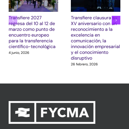
Transfiere 2027
Transfiere clausura su
regresa del 10 al 12 de
XV aniversario con un
marzo como punto de
reconocimiento a la
encuentro europeo
excelencia en
para la transferencia
comunicación, la
científico-tecnológica
innovación empresarial
y el conocimiento
4 junio, 2026
disruptivo
26 febrero, 2026