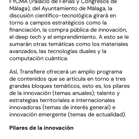
FYCMA (Palacio de Ferias y Congresos de
Málaga), del Ayuntamiento de Málaga, la
discusión científico-tecnológica girará en
torno a campos estratégicos como la
financiación, la compra pública de innovación,
el deep tech y el emprendimiento. A esto se le
sumarán otras temáticas como los materiales
avanzados, las tecnologías duales y la
computación cuántica.
Así, Transfiere ofrecerá un amplio programa
de contenidos que se articula en torno a tres
grandes bloques temáticos, esto es, los pilares
de la innovación (temas anuales); talento y
estrategias territoriales e internacionales
innovadoras (temas de interés general) e
innovación emergente (temas de actualidad).
Pilares de la innovación