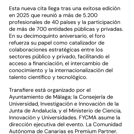
Esta nueva cita llega tras una exitosa edición
en 2025 que reunió a más de 5.200
profesionales de 40 países y la participación
de más de 700 entidades públicas y privadas.
En su decimoquinto aniversario, el foro
refuerza su papel como catalizador de
colaboraciones estratégicas entre los
sectores público y privado, facilitando el
acceso a financiación, el intercambio de
conocimiento y la internacionalización del
talento científico y tecnológico.
Transfiere está organizado por el
Ayuntamiento de Málaga; la Consejería de
Universidad, Investigación e Innovación de la
Junta de Andalucía, y el Ministerio de Ciencia,
Innovación y Universidades. FYCMA asume la
dirección ejecutiva del evento. La Comunidad
Autónoma de Canarias es Premium Partner.