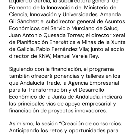
Izquierdo García; la subdirectora general de
Fomento de la Innovación del Ministerio de
Ciencia, Innovación y Universidades, Amanda
Gil Sánchez; el subdirector general de Asuntos
Económicos del Servicio Murciano de Salud,
Juan Antonio Quesada Torres; el director xeral
de Planificación Enerxética e Minas de la Xunta
de Galicia, Pablo Fernández Vila; junto al socio
director de KNW, Manuel Varela Rey.
Siguiendo con la financiación, el programa
también ofrecerá ponencias y talleres en los
que Andalucía Trade, la Agencia Empresarial
para la Transformación y el Desarrollo
Económico de la Junta de Andalucía, indicará
las principales vías de apoyo empresarial y
financiación de proyectos innovadores.
Asimismo, la sesión “Creación de consorcios:
Anticipando los retos y oportunidades para