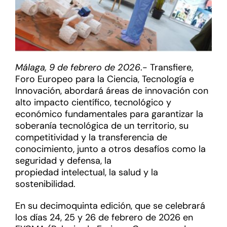
Málaga, 9 de febrero de 2026
.- Transfiere,
Foro Europeo para la Ciencia, Tecnología e
Innovación, abordará áreas de innovación con
alto impacto científico, tecnológico y
económico fundamentales para garantizar la
soberanía tecnológica de un territorio, su
competitividad y la transferencia de
conocimiento, junto a otros desafíos como la
seguridad y defensa, la
propiedad intelectual, la salud y la
sostenibilidad.
En su decimoquinta edición, que se celebrará
los días 24, 25 y 26 de febrero de 2026 en