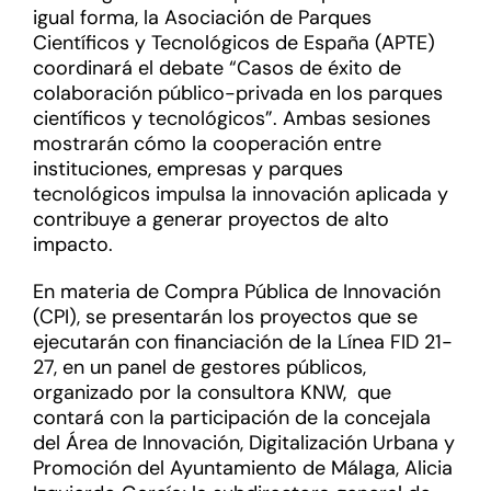
igual forma, la Asociación de Parques
Científicos y Tecnológicos de España (APTE)
coordinará el debate “Casos de éxito de
colaboración público-privada en los parques
científicos y tecnológicos”. Ambas sesiones
mostrarán cómo la cooperación entre
instituciones, empresas y parques
tecnológicos impulsa la innovación aplicada y
contribuye a generar proyectos de alto
impacto.
En materia de Compra Pública de Innovación
(CPI), se presentarán los proyectos que se
ejecutarán con financiación de la Línea FID 21-
27, en un panel de gestores públicos,
organizado por la consultora KNW, que
contará con la participación de la concejala
del Área de Innovación, Digitalización Urbana y
Promoción del Ayuntamiento de Málaga, Alicia