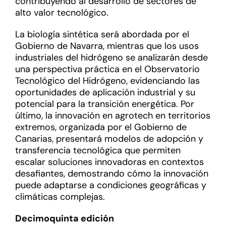
contribuyendo al desarrollo de sectores de
alto valor tecnológico.
La biología sintética será abordada por el
Gobierno de Navarra, mientras que los usos
industriales del hidrógeno se analizarán desde
una perspectiva práctica en el Observatorio
Tecnológico del Hidrógeno, evidenciando las
oportunidades de aplicación industrial y su
potencial para la transición energética. Por
último, la innovación en agrotech en territorios
extremos, organizada por el Gobierno de
Canarias, presentará modelos de adopción y
transferencia tecnológica que permiten
escalar soluciones innovadoras en contextos
desafiantes, demostrando cómo la innovación
puede adaptarse a condiciones geográficas y
climáticas complejas.
Decimoquinta edición