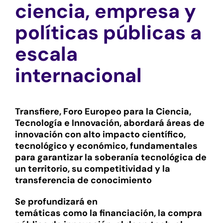
ciencia, empresa y
políticas públicas a
escala
internacional
Transfiere, Foro Europeo para la Ciencia,
Tecnología e Innovación, abordará áreas de
innovación con alto impacto científico,
tecnológico y económico, fundamentales
para garantizar la soberanía tecnológica de
un territorio, su competitividad y la
transferencia de conocimiento
Se profundizará en
temáticas como la financiación, la compra