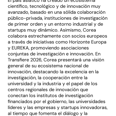
El país asiático ha creado un ecosistema
científico, tecnológico y de innovación muy
avanzado, basado en una sólida colaboración
público-privada, instituciones de investigación
de primer orden y un entorno industrial y de
startups muy dinámico. Asimismo, Corea
colabora estrechamente con socios europeos
a través de iniciativas como Horizonte Europa
y EUREKA, promoviendo asociaciones
conjuntas de investigación e innovación. En
Transfiere 2026, Corea presentará una visión
general de su ecosistema nacional de
innovación, destacando la excelencia en la
investigación, la cooperación entre la
universidad y la industria y el papel de los
centros regionales de innovación que
conectan los institutos de investigación
financiados por el gobierno, las universidades
líderes y las empresas y startups innovadoras,
al tiempo que fomenta el diálogo y la