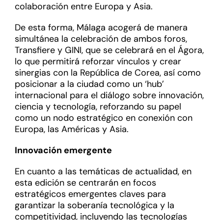
colaboración entre Europa y Asia.
De esta forma, Málaga acogerá de manera
simultánea la celebración de ambos foros,
Transfiere y GINI, que se celebrará en el Ágora,
lo que permitirá reforzar vínculos y crear
sinergias con la República de Corea, así como
posicionar a la ciudad como un ‘hub’
internacional para el diálogo sobre innovación,
ciencia y tecnología, reforzando su papel
como un nodo estratégico en conexión con
Europa, las Américas y Asia.
Innovación emergente
En cuanto a las temáticas de actualidad, en
esta edición se centrarán en focos
estratégicos emergentes claves para
garantizar la soberanía tecnológica y la
competitividad, incluyendo las tecnologías