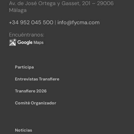
Av. de José Ortega y Gasset, 201 – 29006
Málaga
+34 952 045 500
|
info@fycma.com
Encuéntranos:
Participa
Entrevistas Transfiere
Transfiere 2026
Comité Organizador
Noticias