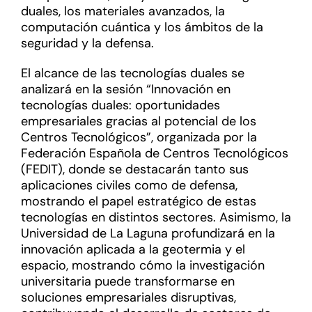
duales, los materiales avanzados, la
computación cuántica y los ámbitos de la
seguridad y la defensa.
El alcance de las tecnologías duales se
analizará en la sesión “Innovación en
tecnologías duales: oportunidades
empresariales gracias al potencial de los
Centros Tecnológicos”, organizada por la
Federación Española de Centros Tecnológicos
(FEDIT), donde se destacarán tanto sus
aplicaciones civiles como de defensa,
mostrando el papel estratégico de estas
tecnologías en distintos sectores. Asimismo, la
Universidad de La Laguna profundizará en la
innovación aplicada a la geotermia y el
espacio, mostrando cómo la investigación
universitaria puede transformarse en
soluciones empresariales disruptivas,