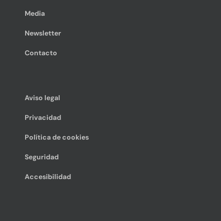
Media
Newsletter
Contacto
Aviso legal
Privacidad
Política de cookies
Seguridad
Accesibilidad