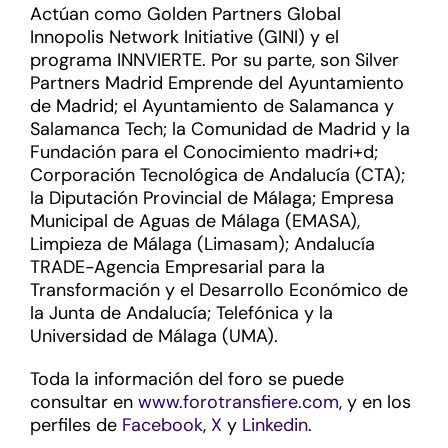
Actúan como Golden Partners Global
Innopolis Network Initiative (GINI) y el
programa INNVIERTE. Por su parte, son Silver
Partners Madrid Emprende del Ayuntamiento
de Madrid; el Ayuntamiento de Salamanca y
Salamanca Tech; la Comunidad de Madrid y la
Fundación para el Conocimiento madri+d;
Corporación Tecnológica de Andalucía (CTA);
la Diputación Provincial de Málaga; Empresa
Municipal de Aguas de Málaga (EMASA),
Limpieza de Málaga (Limasam); Andalucía
TRADE-Agencia Empresarial para la
Transformación y el Desarrollo Económico de
la Junta de Andalucía; Telefónica y la
Universidad de Málaga (UMA).
Toda la información del foro se puede
consultar en
www.forotransfiere.com
, y en los
perfiles de
Facebook
,
X
y
Linkedin
.