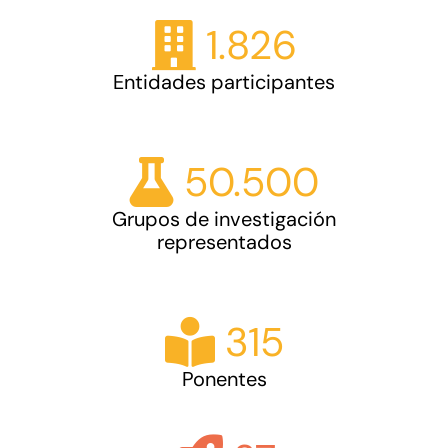
1.826
Entidades participantes
50.500
Grupos de investigación
representados
315
Ponentes