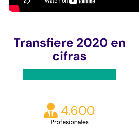
Transfiere 2020 en
cifras
4.600
Profesionales