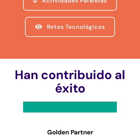
Actividades Paralelas
Retos Tecnológicos
Han contribuido al
éxito
Golden Partner