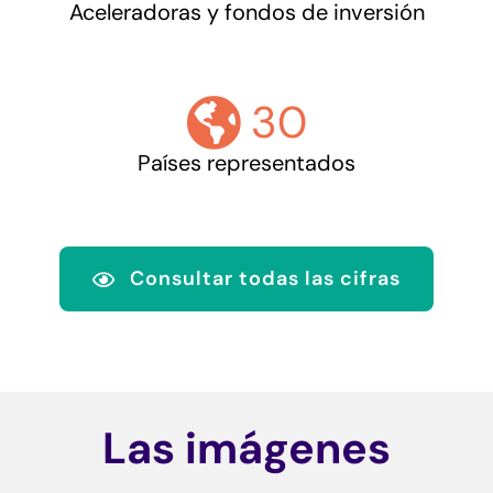
Aceleradoras y fondos de inversión
30
Países representados
Consultar todas las cifras
Las imágenes