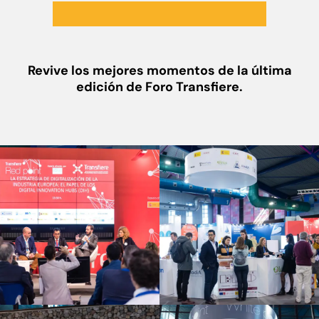
Revive los mejores momentos de la última
edición de Foro Transfiere.