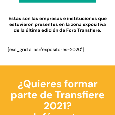
Estas son las empresas e instituciones que
estuvieron presentes en la zona expositiva
de la última edición de Foro Transfiere.
[ess_grid alias="expositores-2020"]
¿Quieres formar
parte de Transfiere
2021?