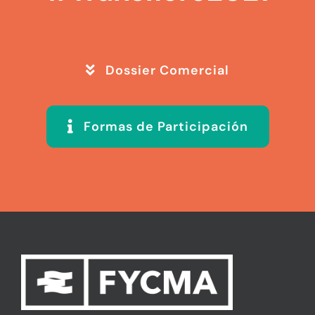
Dossier Comercial
Formas de Participación