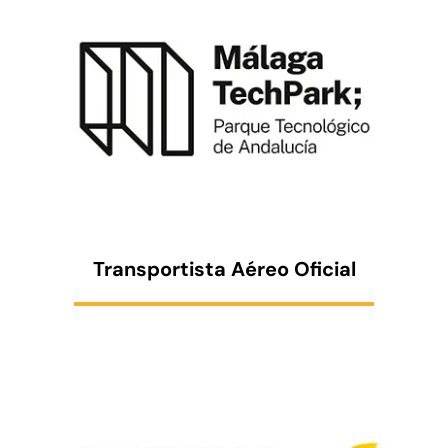
Transportista Aéreo Oficial