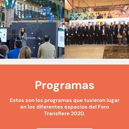
Programas
Estos son los programas que tuvieron lugar
en los diferentes espacios del Foro
Transfiere 2020.