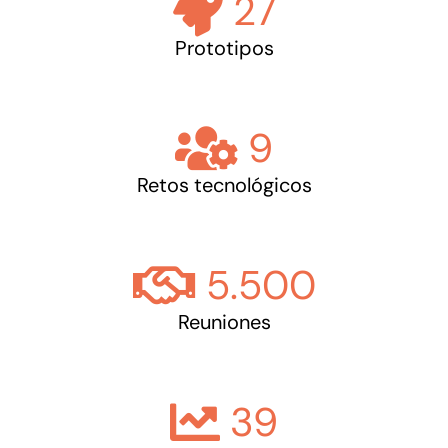
27
Prototipos
9
Retos tecnológicos
5.500
Reuniones
39