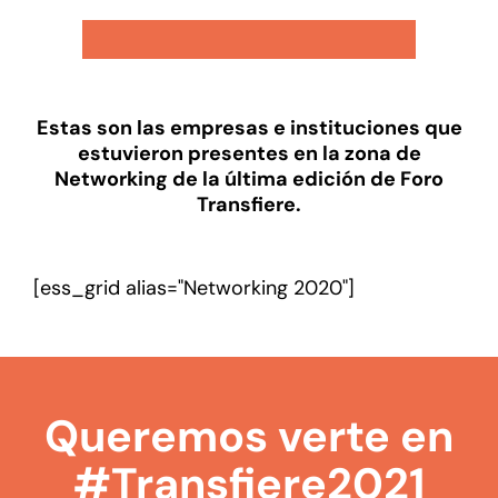
Estas son las empresas e instituciones que
estuvieron presentes en la zona de
Networking de la última edición de Foro
Transfiere.
[ess_grid alias="Networking 2020"]
Queremos verte en
#Transfiere2021