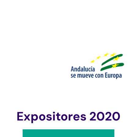
Expositores 2020