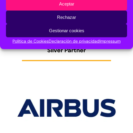
Aceptar
Rechazar
Gestionar cookies
Política de Cookies
Declaración de privacidad
Impressum
Silver Partner