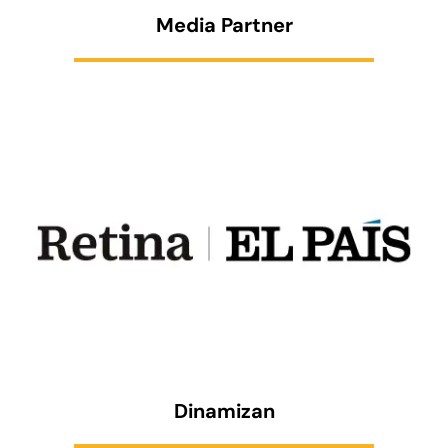
Media Partner
Dinamizan