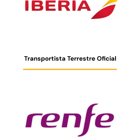
Transportista Terrestre Oficial