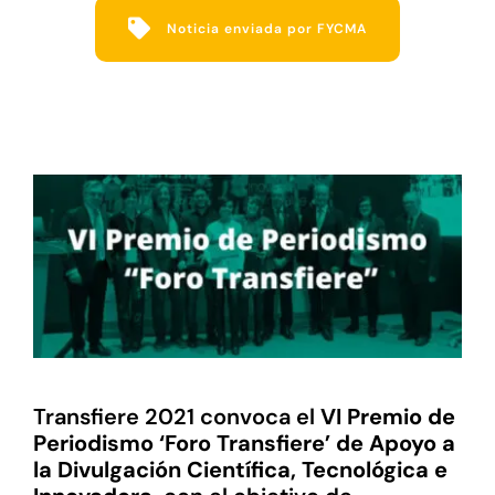
Noticia enviada por FYCMA
Transfiere 2021 convoca el
VI Premio de
Periodismo ‘Foro Transfiere’ de Apoyo a
la Divulgación Científica, Tecnológica e