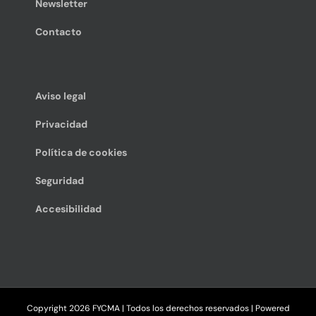
Newsletter
Contacto
Aviso legal
Privacidad
Política de cookies
Seguridad
Accesibilidad
Copyright
2026 FYCMA | Todos los derechos reservados | Powered