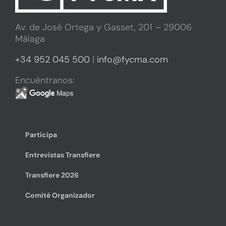
Av. de José Ortega y Gasset, 201 – 29006
Málaga
+34 952 045 500
|
info@fycma.com
Encuéntranos:
Participa
Entrevistas Transfiere
Transfiere 2026
Comité Organizador