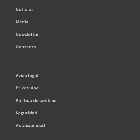
Noticias
Media
Newsletter
Contacto
Aviso legal
Privacidad
Política de cookies
Seguridad
Accesibilidad