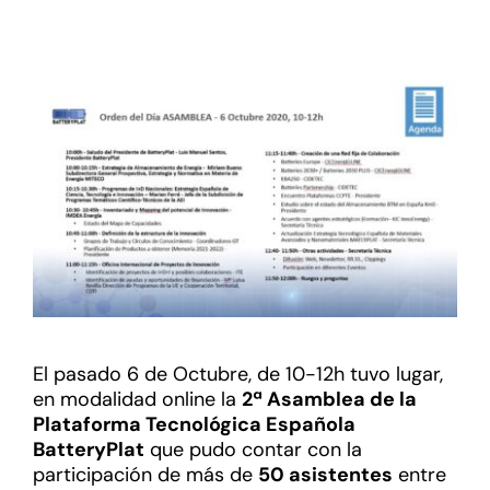
El pasado 6 de Octubre, de 10-12h tuvo lugar,
en modalidad online la
2ª Asamblea de la
Plataforma Tecnológica Española
BatteryPlat
que pudo contar con la
participación de más de
50 asistentes
entre