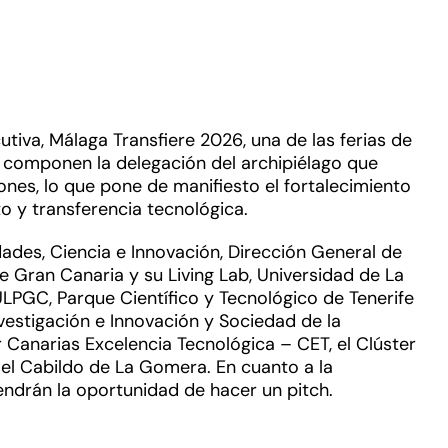
iva, Málaga Transfiere 2026, una de las ferias de
 componen la delegación del archipiélago que
ones, lo que pone de manifiesto el fortalecimiento
o y transferencia tecnológica.
ades, Ciencia e Innovación, Dirección General de
 Gran Canaria y su Living Lab, Universidad de La
LPGC, Parque Científico y Tecnológico de Tenerife
vestigación e Innovación y Sociedad de la
er Canarias Excelencia Tecnológica – CET, el Clúster
l Cabildo de La Gomera. En cuanto a la
endrán la oportunidad de hacer un pitch.