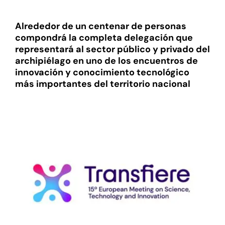
Alrededor de un centenar de personas
compondrá la completa delegación que
representará al sector público y privado del
archipiélago en uno de los encuentros de
innovación y conocimiento tecnológico
más importantes del territorio nacional