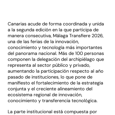
Canarias acude de forma coordinada y unida
a la segunda edición en la que participa de
manera consecutiva, Málaga Transfiere 2026,
una de las ferias de la innovación,
conocimiento y tecnología más importantes
del panorama nacional. Más de 100 personas
componen la delegación del archipiélago que
representa al sector público y privado,
aumentando la participación respecto al año
pasado de instituciones, lo que pone de
manifiesto el fortalecimiento de la estrategia
conjunta y el creciente alineamiento del
ecosistema regional de innovación,
conocimiento y transferencia tecnológica.
La parte institucional está compuesta por