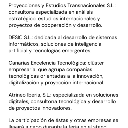
Proyecciones y Estudios Transnacionales S.L.:
consultora especializada en análisis
estratégico, estudios internacionales y
proyectos de cooperación y desarrollo.
DESIC S.L.: dedicada al desarrollo de sistemas
informáticos, soluciones de inteligencia
artificial y tecnologías emergentes.
Canarias Excelencia Tecnológica: clúster
empresarial que agrupa compañías
tecnológicas orientadas a la innovación,
digitalización y proyección internacional.
Atrineo Iberia, S.L.: especializada en soluciones
digitales, consultoría tecnológica y desarrollo
de proyectos innovadores.
La participación de éstas y otras empresas se
llevará a cabo durante la feria en el stand