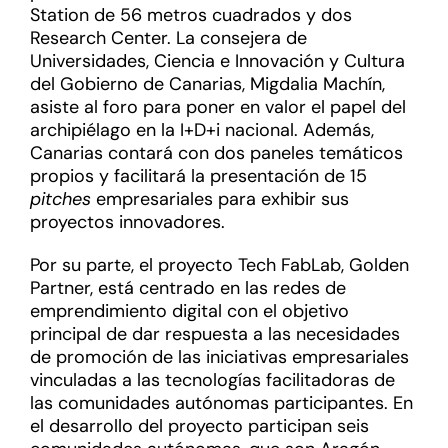
Station de 56 metros cuadrados y dos
Research Center. La consejera de
Universidades, Ciencia e Innovación y Cultura
del Gobierno de Canarias, Migdalia Machín,
asiste al foro para poner en valor el papel del
archipiélago en la I+D+i nacional. Además,
Canarias contará con dos paneles temáticos
propios y facilitará la presentación de 15
pitches
empresariales para exhibir sus
proyectos innovadores.
Por su parte, el proyecto Tech FabLab, Golden
Partner, está centrado en las redes de
emprendimiento digital con el objetivo
principal de dar respuesta a las necesidades
de promoción de las iniciativas empresariales
vinculadas a las tecnologías facilitadoras de
las comunidades autónomas participantes. En
el desarrollo del proyecto participan seis