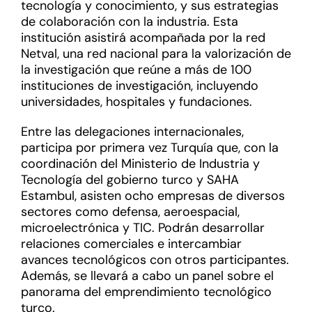
tecnología y conocimiento, y sus estrategias
de colaboración con la industria. Esta
institución asistirá acompañada por la red
Netval, una red nacional para la valorización de
la investigación que reúne a más de 100
instituciones de investigación, incluyendo
universidades, hospitales y fundaciones.
Entre las delegaciones internacionales,
participa por primera vez Turquía que, con la
coordinación del Ministerio de Industria y
Tecnología del gobierno turco y SAHA
Estambul, asisten ocho empresas de diversos
sectores como defensa, aeroespacial,
microelectrónica y TIC. Podrán desarrollar
relaciones comerciales e intercambiar
avances tecnológicos con otros participantes.
Además, se llevará a cabo un panel sobre el
panorama del emprendimiento tecnológico
turco.