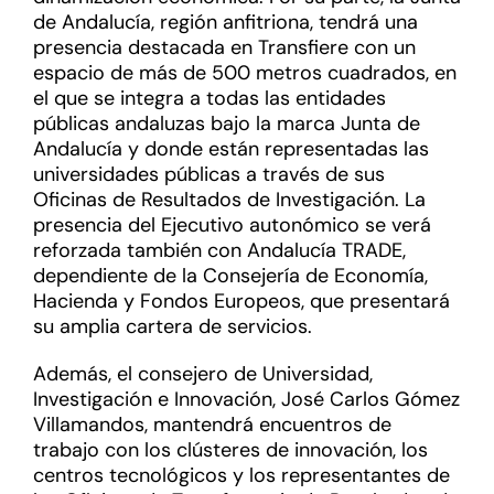
de Andalucía, región anfitriona, tendrá una
presencia destacada en Transfiere con un
espacio de más de 500 metros cuadrados, en
el que se integra a todas las entidades
públicas andaluzas bajo la marca Junta de
Andalucía y donde están representadas las
universidades públicas a través de sus
Oficinas de Resultados de Investigación. La
presencia del Ejecutivo autonómico se verá
reforzada también con Andalucía TRADE,
dependiente de la Consejería de Economía,
Hacienda y Fondos Europeos, que presentará
su amplia cartera de servicios.
Además, el consejero de Universidad,
Investigación e Innovación, José Carlos Gómez
Villamandos, mantendrá encuentros de
trabajo con los clústeres de innovación, los
centros tecnológicos y los representantes de