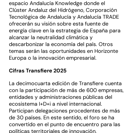
espacio Andalucía Knowledge donde el
Clúster Andaluz del Hidrógeno, Corporación
Tecnológica de Andalucía y Andalucía TRADE
ofrecerán su visión sobre esta fuente de
energía clave en la estrategia de España para
alcanzar la neutralidad climática y
descarbonizar la economía del país. Otros
temas serán las oportunidades en Horizonte
Europa o la innovación empresarial.
Cifras Transfiere 2025
La decimocuarta edición de Transfiere cuenta
con la participación de más de 600 empresas,
entidades y administraciones públicas del
ecosistema I+D+i a nivel internacional.
Participan delegaciones procedentes de más
de 30 países. En este sentido, el foro se ha
convertido en el punto de encuentro para las
políticas territoriales de innovación,