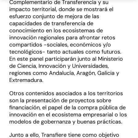
Complementario de Transferencia y su
impacto territorial, donde se mostrará el
esfuerzo conjunto de mejora de las
capacidades de transferencia de
conocimiento en los ecosistemas de
innovación regionales para afrontar retos
compartidos -sociales, económicos y/o
tecnológicos- tanto actuales como futuros.
En este panel participarán junto al Ministerio
de Ciencia, Innovación y Universidades,
regiones como Andalucía, Aragón, Galicia y
Extremadura.
Otros contenidos asociados a los territorios
son la presentación de proyectos sobre
financiación, el papel de la compra pública de
innovación en el ecosistema empresarial o los
modelos de gobernanza y buenas prácticas.
Junto a ello, Transfiere tiene como objetivo