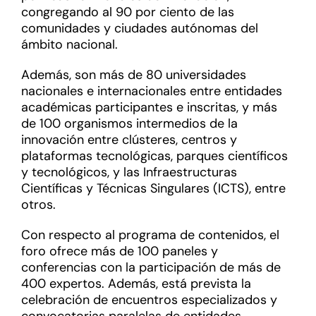
congregando al 90 por ciento de las
comunidades y ciudades autónomas del
ámbito nacional.
Además, son más de 80 universidades
nacionales e internacionales entre entidades
académicas participantes e inscritas, y más
de 100 organismos intermedios de la
innovación entre clústeres, centros y
plataformas tecnológicas, parques científicos
y tecnológicos, y las Infraestructuras
Científicas y Técnicas Singulares (ICTS), entre
otros.
Con respecto al programa de contenidos, el
foro ofrece más de 100 paneles y
conferencias con la participación de más de
400 expertos. Además, está prevista la
celebración de encuentros especializados y