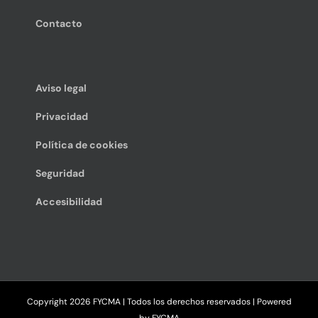
Contacto
Aviso legal
Privacidad
Política de cookies
Seguridad
Accesibilidad
Copyright
2026 FYCMA | Todos los derechos reservados | Powered