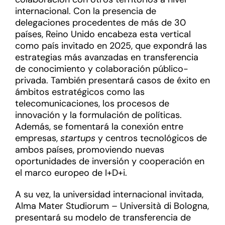
internacional. Con la presencia de
delegaciones procedentes de más de 30
países, Reino Unido encabeza esta vertical
como país invitado en 2025, que expondrá las
estrategias más avanzadas en transferencia
de conocimiento y colaboración público-
privada. También presentará casos de éxito en
ámbitos estratégicos como las
telecomunicaciones, los procesos de
innovación y la formulación de políticas.
Además, se fomentará la conexión entre
empresas,
startups
y centros tecnológicos de
ambos países, promoviendo nuevas
oportunidades de inversión y cooperación en
el marco europeo de I+D+i.
A su vez, la universidad internacional invitada,
Alma Mater Studiorum – Università di Bologna,
presentará su modelo de transferencia de