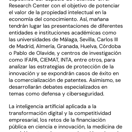
Research Center con el objetivo de potenciar
el valor de la propiedad intelectual en la
economía del conocimiento. Así, mañana
tendrán lugar las presentaciones de diferentes
entidades e instituciones académicas como
las universidades de Málaga, Sevilla, Carlos III
de Madrid, Almería, Granada, Huelva, Córdoba
o Pablo de Olavide, y centros de investigación
como IFAPA, CIEMAT, INTA, entre otros, para
analizar las estrategias de protección de la
innovación y se expondrán casos de éxito en
la comercialización de patentes. Asimismo, se
desarrollarán debates especializados en
temas como defensa y ciberseguridad.
La inteligencia artificial aplicada a la
transformación digital y la competitividad
empresarial, los retos de la financiación
pública en ciencia e innovación, la medicina de