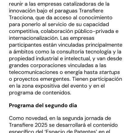
reunir a las empresas catalizadoras de la
innovación bajo el paraguas Transfiere
Tracciona, que da acceso al conocimiento
para ponerlo al servicio de su capacidad
competitiva, colaboración público-privada e
internacionalización. Las empresas
participantes están vinculadas principalmente
a ámbitos como la consultoría tecnología y la
propiedad industrial e intelectual, y van desde
grandes corporaciones vinculadas a las
telecomunicaciones o energía hasta
startups
o proyectos emergentes. Tienen participación
en la zona expositiva del evento y en el
programa de contenidos.
Programa del segundo día
Como novedad, en la segunda jornada de
Transfiere 2025 se desarrollará el contenido
específico del ‘Espacio de Patentes’ en el