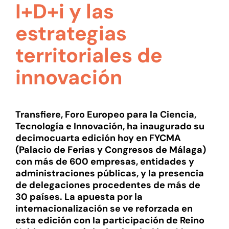
I+D+i y las
estrategias
territoriales de
innovación
Transfiere, Foro Europeo para la Ciencia,
Tecnología e Innovación, ha inaugurado su
decimocuarta edición hoy en FYCMA
(Palacio de Ferias y Congresos de Málaga)
con más de 600 empresas, entidades y
administraciones públicas, y la presencia
de delegaciones procedentes de más de
30 países. La apuesta por la
internacionalización se ve reforzada en
esta edición con la participación de Reino