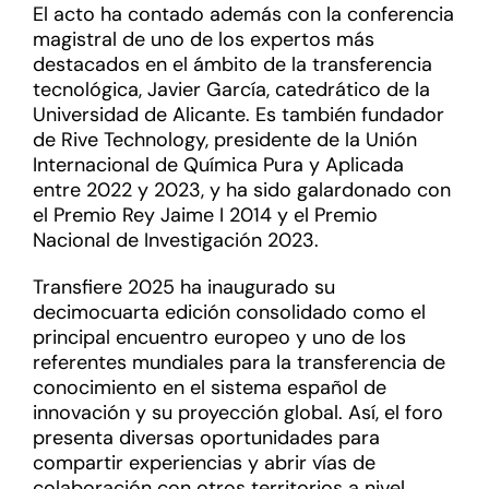
El acto ha contado además con la conferencia
magistral de uno de los expertos más
destacados en el ámbito de la transferencia
tecnológica, Javier García, catedrático de la
Universidad de Alicante. Es también fundador
de Rive Technology, presidente de la Unión
Internacional de Química Pura y Aplicada
entre 2022 y 2023, y ha sido galardonado con
el Premio Rey Jaime I 2014 y el Premio
Nacional de Investigación 2023.
Transfiere 2025 ha inaugurado su
decimocuarta edición consolidado como el
principal encuentro europeo y uno de los
referentes mundiales para la transferencia de
conocimiento en el sistema español de
innovación y su proyección global. Así, el foro
presenta diversas oportunidades para
compartir experiencias y abrir vías de
colaboración con otros territorios a nivel