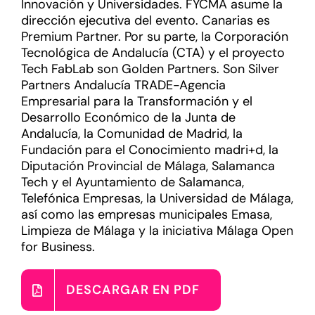
Innovación y Universidades. FYCMA asume la
dirección ejecutiva del evento. Canarias es
Premium Partner. Por su parte, la Corporación
Tecnológica de Andalucía (CTA) y el proyecto
Tech FabLab son Golden Partners. Son Silver
Partners Andalucía TRADE-Agencia
Empresarial para la Transformación y el
Desarrollo Económico de la Junta de
Andalucía, la Comunidad de Madrid, la
Fundación para el Conocimiento madri+d, la
Diputación Provincial de Málaga, Salamanca
Tech y el Ayuntamiento de Salamanca,
Telefónica Empresas, la Universidad de Málaga,
así como las empresas municipales Emasa,
Limpieza de Málaga y la iniciativa Málaga Open
for Business.
DESCARGAR EN PDF