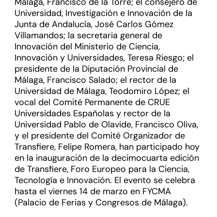
Málaga, Francisco de la Torre; el consejero de
Universidad, Investigación e Innovación de la
Junta de Andalucía, José Carlos Gómez
Villamandos; la secretaria general de
Innovación del Ministerio de Ciencia,
Innovación y Universidades, Teresa Riesgo; el
presidente de la Diputación Provincial de
Málaga, Francisco Salado; el rector de la
Universidad de Málaga, Teodomiro López; el
vocal del Comité Permanente de CRUE
Universidades Españolas y rector de la
Universidad Pablo de Olavide, Francisco Oliva,
y el presidente del Comité Organizador de
Transfiere, Felipe Romera, han participado hoy
en la inauguración de la decimocuarta edición
de Transfiere, Foro Europeo para la Ciencia,
Tecnología e Innovación. El evento se celebra
hasta el viernes 14 de marzo en FYCMA
(Palacio de Ferias y Congresos de Málaga).