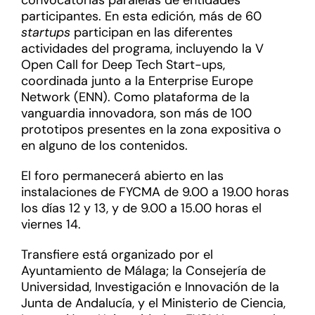
convocatorias paralelas de entidades
participantes. En esta edición, más de 60
startups
participan en las diferentes
actividades del programa, incluyendo la V
Open Call for Deep Tech Start-ups,
coordinada junto a la Enterprise Europe
Network (ENN). Como plataforma de la
vanguardia innovadora, son más de 100
prototipos presentes en la zona expositiva o
en alguno de los contenidos.
El foro permanecerá abierto en las
instalaciones de FYCMA de 9.00 a 19.00 horas
los días 12 y 13, y de 9.00 a 15.00 horas el
viernes 14.
Transfiere está organizado por el
Ayuntamiento de Málaga; la Consejería de
Universidad, Investigación e Innovación de la
Junta de Andalucía, y el Ministerio de Ciencia,