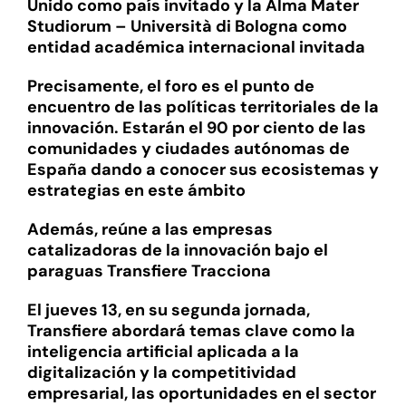
Unido como país invitado y la Alma Mater
Studiorum – Università di Bologna como
entidad académica internacional invitada
Precisamente, el foro es el punto de
encuentro de las políticas territoriales de la
innovación. Estarán el 90 por ciento de las
comunidades y ciudades autónomas de
España dando a conocer sus ecosistemas y
estrategias en este ámbito
Además, reúne a las empresas
catalizadoras de la innovación bajo el
paraguas Transfiere Tracciona
El jueves 13, en su segunda jornada,
Transfiere abordará temas clave como la
inteligencia artificial aplicada a la
digitalización y la competitividad
empresarial, las oportunidades en el sector