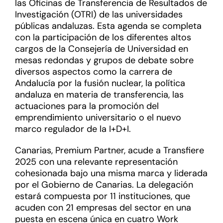
las Oficinas de Transferencia de Resultados de
Investigación (OTRI) de las universidades
públicas andaluzas. Esta agenda se completa
con la participación de los diferentes altos
cargos de la Consejería de Universidad en
mesas redondas y grupos de debate sobre
diversos aspectos como la carrera de
Andalucía por la fusión nuclear, la política
andaluza en materia de transferencia, las
actuaciones para la promoción del
emprendimiento universitario o el nuevo
marco regulador de la I+D+I.
Canarias, Premium Partner, acude a Transfiere
2025 con una relevante representación
cohesionada bajo una misma marca y liderada
por el Gobierno de Canarias. La delegación
estará compuesta por 11 instituciones, que
acuden con 21 empresas del sector en una
puesta en escena única en cuatro Work