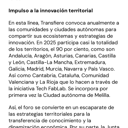
Impulso a la innovación territorial
En esta línea, Transfiere convoca anualmente a
las comunidades y ciudades autónomas para
compartir sus ecosistemas y estrategias de
innovación. En 2025 participa casi la totalidad
de los territorios, el 90 por ciento, como son
Andalucía, Aragón, Asturias, Canarias, Castilla
y León, Castilla-La Mancha, Extremadura,
Galicia, Madrid, Murcia, Navarra y País Vasco.
Así como Cantabria, Cataluña, Comunidad
Valenciana y La Rioja que lo hacen a través de
la iniciativa Tech FabLab. Se incorpora por
primera vez la Ciudad autónoma de Melilla.
Así, el foro se convierte en un escaparate de
las estrategias territoriales para la
transferencia de conocimiento y la
dinamización económica. Por su parte, la Junta