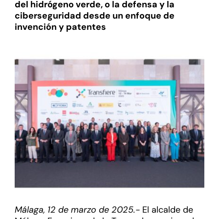
del hidrógeno verde, o la defensa y la
ciberseguridad desde un enfoque de
invención y patentes
Málaga, 12 de marzo de 2025.-
El alcalde de