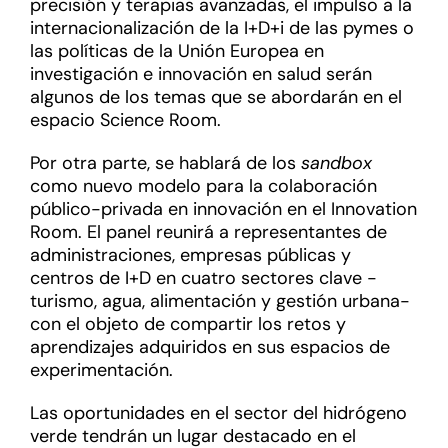
precisión y terapias avanzadas, el impulso a la
internacionalización de la I+D+i de las pymes o
las políticas de la Unión Europea en
investigación e innovación en salud serán
algunos de los temas que se abordarán en el
espacio Science Room.
Por otra parte, se hablará de los
sandbox
como nuevo modelo para la colaboración
público-privada en innovación en el Innovation
Room. El panel reunirá a representantes de
administraciones, empresas públicas y
centros de I+D en cuatro sectores clave -
turismo, agua, alimentación y gestión urbana-
con el objeto de compartir los retos y
aprendizajes adquiridos en sus espacios de
experimentación.
Las oportunidades en el sector del hidrógeno
verde tendrán un lugar destacado en el