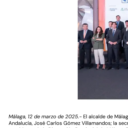
Málaga, 12 de marzo de 2025.-
El alcalde de Málag
Andalucía, José Carlos Gómez Villamandos; la secre