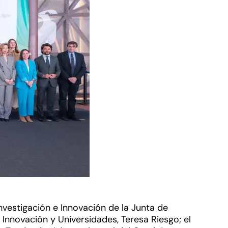
Investigación e Innovación de la Junta de
 Innovación y Universidades, Teresa Riesgo; el