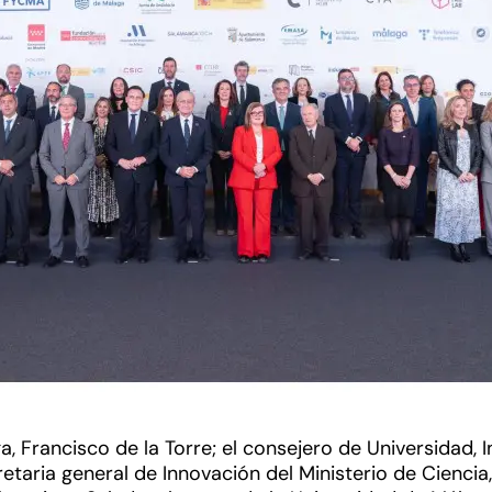
a, Francisco de la Torre; el consejero de Universidad, 
taria general de Innovación del Ministerio de Ciencia,