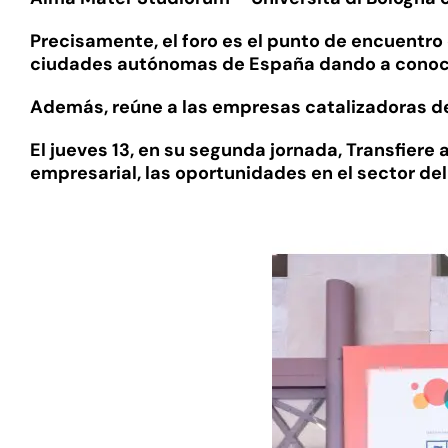
Precisamente, el foro es el punto de encuentro 
ciudades autónomas de España dando a conoce
Además, reúne a las empresas catalizadoras de 
El jueves 13, en su segunda jornada, Transfiere 
empresarial, las oportunidades en el sector de