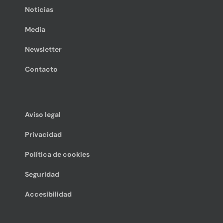
Noticias
Media
Newsletter
Contacto
Aviso legal
Privacidad
Política de cookies
Seguridad
Accesibilidad