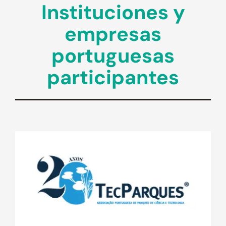
Instituciones y
empresas
portuguesas
participantes