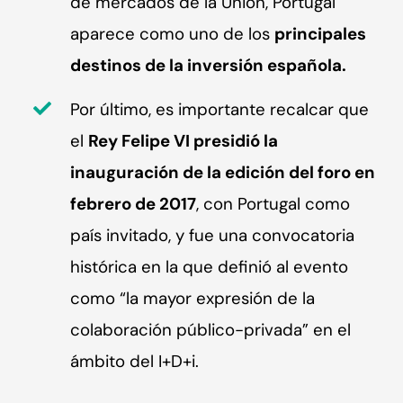
de mercados de la Unión, Portugal
aparece como uno de los
principales
destinos de la inversión española.
Por último, es importante recalcar que
el
Rey Felipe VI presidió la
inauguración de la edición del foro en
febrero de 2017
, con Portugal como
país invitado, y fue una convocatoria
histórica en la que definió al evento
como “la mayor expresión de la
colaboración público-privada” en el
ámbito del I+D+i.