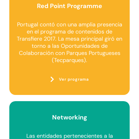
Red Point Programme
Portugal contó con una amplia presencia
en el programa de contenidos de
Transfiere 2017. La mesa principal giró en
torno a las Oportunidades de
Colaboración con Parques Portugueses
(Tecparques).
Ver programa
Networking
Las entidades pertenecientes a la