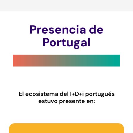
Presencia de
Portugal
El ecosistema del I+D+i portugués
estuvo presente en: