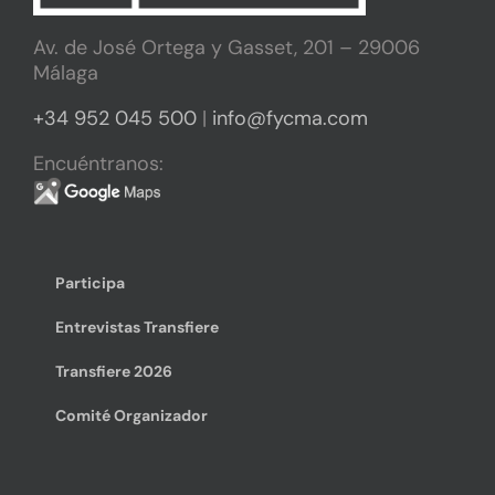
Av. de José Ortega y Gasset, 201 – 29006
Málaga
+34 952 045 500
|
info@fycma.com
Encuéntranos:
Participa
Entrevistas Transfiere
Transfiere 2026
Comité Organizador