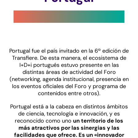
Portugal fue el país invitado en la 6ª edición de
Transfiere. De esta manera, el ecosistema de
I+D+i portugués estuvo presente en las
distintas áreas de actividad del Foro
(networking, agenda institucional, presencia en
los eventos oficiales del Foro y programa de
contenidos entre otros).
Portugal está a la cabeza en distintos ámbitos
de ciencia, tecnología e innovación, y es
reconocido como uno
un territorio de los
más atractivos por las sinergias y las
facilidades que ofrece. Es un «innovador