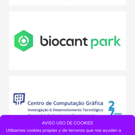
AVISO USO DE COOKIES
Utilizamos cookies propias y de terceros que nos ayudan a