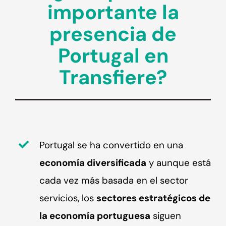
importante la
presencia de
Portugal en
Transfiere?
Portugal se ha convertido en una
economía diversificada
y aunque está
cada vez más basada en el sector
servicios, los
sectores estratégicos de
la economía portuguesa
siguen