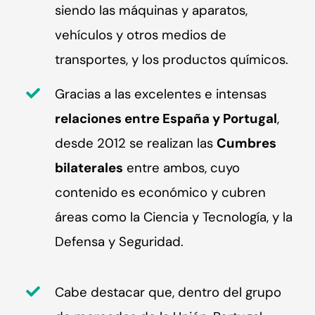
siendo las máquinas y aparatos,
vehículos y otros medios de
transportes, y los productos químicos.
Gracias a las excelentes e intensas
relaciones entre España y Portugal
,
desde 2012 se realizan las
Cumbres
bilaterales
entre ambos, cuyo
contenido es económico y cubren
áreas como la Ciencia y Tecnología, y la
Defensa y Seguridad.
Cabe destacar que, dentro del grupo