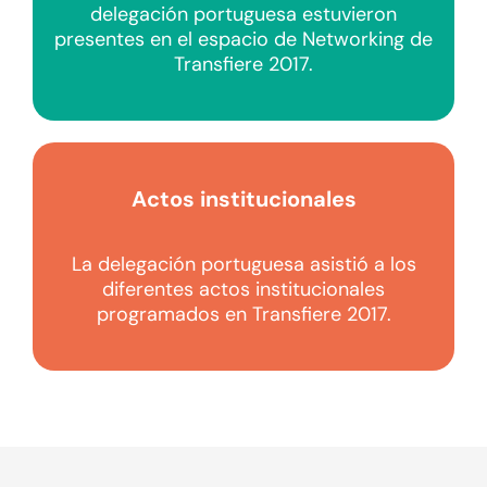
delegación portuguesa estuvieron
presentes en el espacio de Networking de
Transfiere 2017.
Actos institucionales
La delegación portuguesa asistió a los
diferentes actos institucionales
programados en Transfiere 2017.