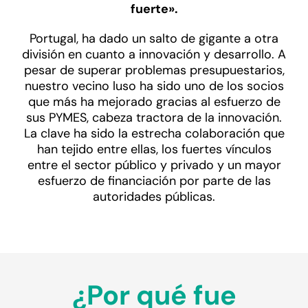
fuerte».
Portugal, ha dado un salto de gigante a otra
división en cuanto a innovación y desarrollo. A
pesar de superar problemas presupuestarios,
nuestro vecino luso ha sido uno de los socios
que más ha mejorado gracias al esfuerzo de
sus PYMES, cabeza tractora de la innovación.
La clave ha sido la estrecha colaboración que
han tejido entre ellas, los fuertes vínculos
entre el sector público y privado y un mayor
esfuerzo de financiación por parte de las
autoridades públicas.
¿Por qué fue