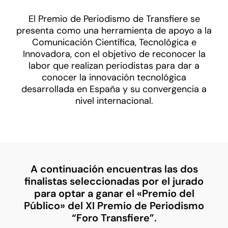
El Premio de Periodismo de Transfiere se
presenta como una herramienta de apoyo a la
Comunicación Científica, Tecnológica e
Innovadora, con el objetivo de reconocer la
labor que realizan periodistas para dar a
conocer la innovación tecnológica
desarrollada en España y su convergencia a
nivel internacional.
A continuación encuentras las dos
finalistas seleccionadas por el jurado
para optar a ganar el «Premio del
Público» del XI Premio de Periodismo
“Foro Transfiere”.