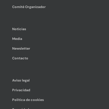
Comité Organizador
Noticias
Media
Newsletter
Contacto
Aviso legal
Privacidad
Política de cookies