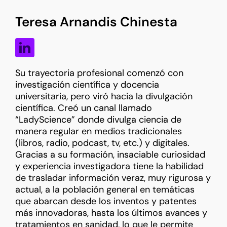
Teresa Arnandis Chinesta
Su
trayectoria profesional comenzó con
investigación científica y docencia
universitaria, pero viró hacia la divulgación
científica. Creó un canal llamado
“LadyScience” donde divulga ciencia de
manera regular en medios tradicionales
(libros, radio, podcast, tv, etc.) y digitales.
Gracias a su formación, insaciable curiosidad
y experiencia investigadora tiene la habilidad
de trasladar información veraz, muy rigurosa y
actual, a la población general en temáticas
que abarcan desde los inventos y patentes
más innovadoras, hasta los últimos avances y
tratamientos en sanidad, lo que le permite