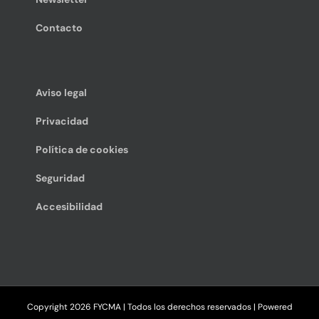
Contacto
Aviso legal
Privacidad
Política de cookies
Seguridad
Accesibilidad
Copyright
2026 FYCMA | Todos los derechos reservados | Powered