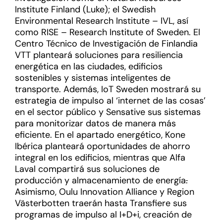
Institute Finland (Luke); el Swedish
Environmental Research Institute – IVL, así
como RISE – Research Institute of Sweden. El
Centro Técnico de Investigación de Finlandia
VTT planteará soluciones para resiliencia
energética en las ciudades, edificios
sostenibles y sistemas inteligentes de
transporte. Además, IoT Sweden mostrará su
estrategia de impulso al ‘internet de las cosas’
en el sector público y Sensative sus sistemas
para monitorizar datos de manera más
eficiente. En el apartado energético, Kone
Ibérica planteará oportunidades de ahorro
integral en los edificios, mientras que Alfa
Laval compartirá sus soluciones de
producción y almacenamiento de energía
.
Asimismo, Oulu Innovation Alliance y Region
Västerbotten traerán hasta Transfiere sus
programas de impulso al I+D+i, creación de