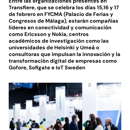
Entre las organizaciones presentes en
Transfiere, que se celebra los días 15,16 y 17
de febrero en FYCMA (Palacio de Ferias y
Congresos de Málaga), estarán compañías
líderes en conectividad y comunicación
como Ericsson y Nokia, centros
académicos de investigación como las
universidades de Helsinki y Umeå o
consultoras que impulsan la innovación y la
transformación digital de empresas como
Gofore, Sofigate e IoT Sweden