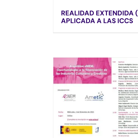
REALIDAD EXTENDIDA 
APLICADA A LAS ICCS