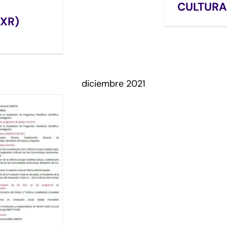
CULTURA
(XR)
diciembre 2021