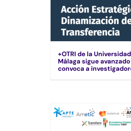
+OTRI de la Universidad
Málaga sigue avanzado
convoca a investigador