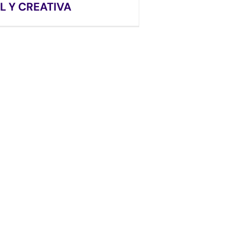
L Y CREATIVA