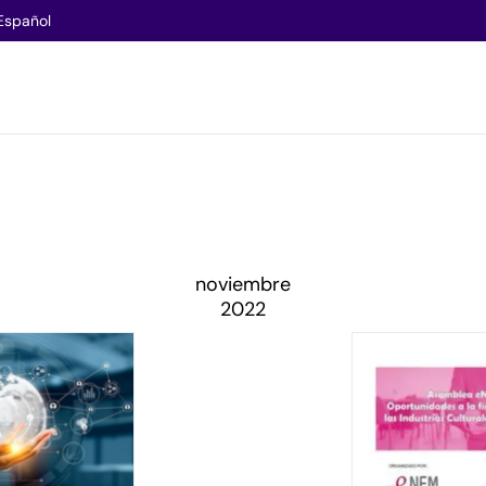
Español
noviembre
2022