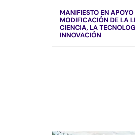
MANIFIESTO EN APOYO 
MODIFICACIÓN DE LA L
CIENCIA, LA TECNOLOG
INNOVACIÓN