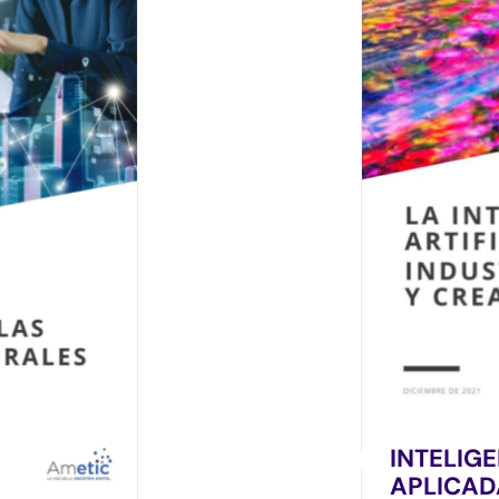
INTELIGE
APLICAD