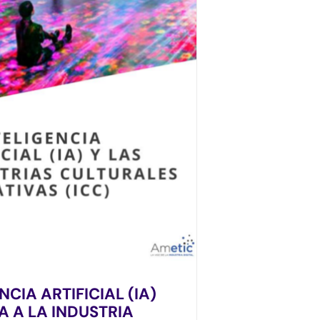
NCIA ARTIFICIAL (IA)
A A LA INDUSTRIA