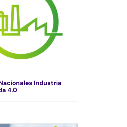
Nacionales Industria
a 4.0