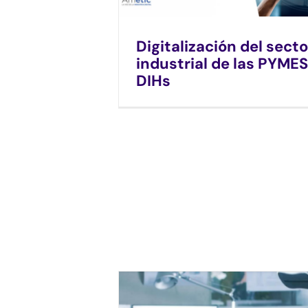
Digitalización del secto
industrial de las PYMES
DIHs