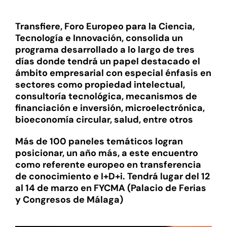
Transfiere, Foro Europeo para la Ciencia,
Tecnología e Innovación, consolida un
programa desarrollado a lo largo de tres
días donde tendrá un papel destacado el
ámbito empresarial con especial énfasis en
sectores como propiedad intelectual,
consultoría tecnológica, mecanismos de
financiación e inversión, microelectrónica,
bioeconomía circular, salud, entre otros
Más de 100 paneles temáticos logran
posicionar, un año más, a este encuentro
como referente europeo en transferencia
de conocimiento e I+D+i. Tendrá lugar del 12
al 14 de marzo en FYCMA (Palacio de Ferias
y Congresos de Málaga)