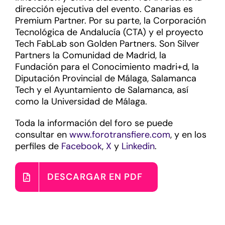
dirección ejecutiva del evento. Canarias es
Premium Partner. Por su parte, la Corporación
Tecnológica de Andalucía (CTA) y el proyecto
Tech FabLab son Golden Partners. Son Silver
Partners la Comunidad de Madrid, la
Fundación para el Conocimiento madri+d, la
Diputación Provincial de Málaga, Salamanca
Tech y el Ayuntamiento de Salamanca, así
como la Universidad de Málaga.
Toda la información del foro se puede
consultar en
www.forotransfiere.com
, y en los
perfiles de
Facebook
,
X
y
Linkedin
.
DESCARGAR EN PDF