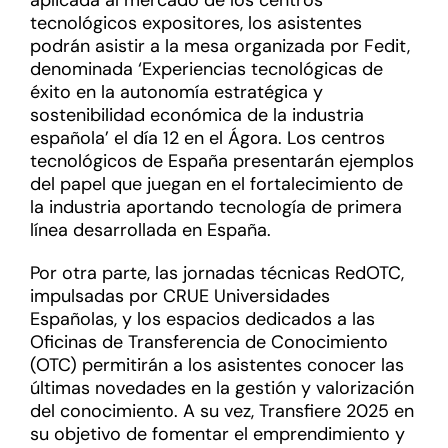
aplicada al mercado de los centros
tecnológicos expositores, los asistentes
podrán asistir a la mesa organizada por Fedit,
denominada ‘Experiencias tecnológicas de
éxito en la autonomía estratégica y
sostenibilidad económica de la industria
española’ el día 12 en el Ágora. Los centros
tecnológicos de España presentarán ejemplos
del papel que juegan en el fortalecimiento de
la industria aportando tecnología de primera
línea desarrollada en España.
Por otra parte, las jornadas técnicas RedOTC,
impulsadas por CRUE Universidades
Españolas, y los espacios dedicados a las
Oficinas de Transferencia de Conocimiento
(OTC) permitirán a los asistentes conocer las
últimas novedades en la gestión y valorización
del conocimiento. A su vez, Transfiere 2025 en
su objetivo de fomentar el emprendimiento y