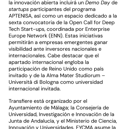
la innovación abierta incluirá un
Demo Day
de
startups
participantes del programa
APTENISA, así como un espacio dedicado a la
sexta convocatoria de la Open Call for Deep
Tech Start-ups, coordinada por Enterprise
Europe Network (ENN). Estas iniciativas
permitirán a empresas emergentes ganar
visibilidad ante inversores nacionales e
internacionales. Cabe destacar que el
apartado internacional engloba la
participación de Reino Unido como país
invitado y de la Alma Mater Studiorum –
Università di Bologna como universidad
internacional invitada.
Transfiere está organizado por el
Ayuntamiento de Málaga; la Consejería de
Universidad, Investigación e Innovación de la
Junta de Andalucía, y el Ministerio de Ciencia,
Innovación y Universidades. FYCMA asume la