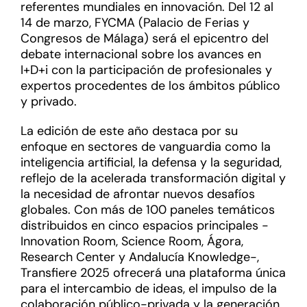
referentes mundiales en innovación. Del 12 al
14 de marzo, FYCMA (Palacio de Ferias y
Congresos de Málaga) será el epicentro del
debate internacional sobre los avances en
I+D+i con la participación de profesionales y
expertos procedentes de los ámbitos público
y privado.
La edición de este año destaca por su
enfoque en sectores de vanguardia como la
inteligencia artificial, la defensa y la seguridad,
reflejo de la acelerada transformación digital y
la necesidad de afrontar nuevos desafíos
globales. Con más de 100 paneles temáticos
distribuidos en cinco espacios principales -
Innovation Room, Science Room, Ágora,
Research Center y Andalucía Knowledge-,
Transfiere 2025 ofrecerá una plataforma única
para el intercambio de ideas, el impulso de la
colaboración público-privada y la generación