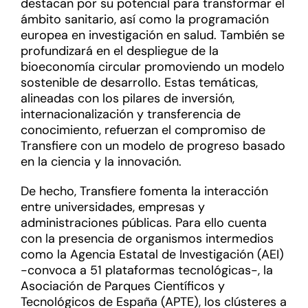
destacan por su potencial para transformar el
ámbito sanitario, así como la programación
europea en investigación en salud. También se
profundizará en el despliegue de la
bioeconomía circular promoviendo un modelo
sostenible de desarrollo. Estas temáticas,
alineadas con los pilares de inversión,
internacionalización y transferencia de
conocimiento, refuerzan el compromiso de
Transfiere con un modelo de progreso basado
en la ciencia y la innovación.
De hecho, Transfiere fomenta la interacción
entre universidades, empresas y
administraciones públicas. Para ello cuenta
con la presencia de organismos intermedios
como la Agencia Estatal de Investigación (AEI)
-convoca a 51 plataformas tecnológicas-, la
Asociación de Parques Científicos y
Tecnológicos de España (APTE), los clústeres a