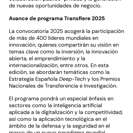
de nuevas oportunidades de negocio.
Avance de programa Transfiere 2025
La convocatoria 2025 acogerá la participación
de más de 400 líderes mundiales en
innovación, quienes compartirán su visión en
temas clave como la inversión, la innovación
abierta, el emprendimiento y la
internacionalización, entre otros. En esta
edición, se abordarán temáticas como la
Estrategia Española
Deep-Tech
y los Premios
Nacionales de Transferencia e Investigación.
El programa pondrá un especial énfasis en
sectores como la inteligencia artificial
aplicada a la digitalización y la competitividad,
así como la aplicación tecnológica en el
ámbito de la defensa y la seguridad en el
marco de un nuevo paradigma mundial.