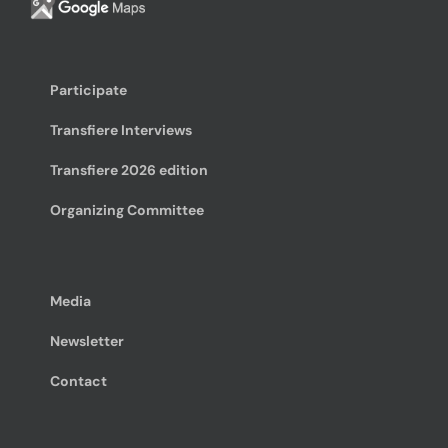
Participate
Transfiere Interviews
Transfiere 2026 edition
Organizing Committee
Media
Newsletter
Contact