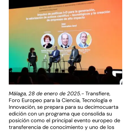
Málaga, 28 de enero de 2025.-
Transfiere,
Foro Europeo para la Ciencia, Tecnología e
Innovación, se prepara para su decimocuarta
edición con un programa que consolida su
posición como el principal evento europeo de
transferencia de conocimiento y uno de los