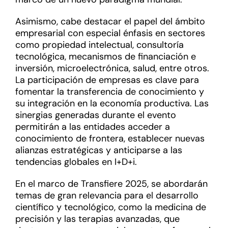
Asimismo, cabe destacar el papel del ámbito
empresarial con especial énfasis en sectores
como propiedad intelectual, consultoría
tecnológica, mecanismos de financiación e
inversión, microelectrónica, salud, entre otros.
La participación de empresas es clave para
fomentar la transferencia de conocimiento y
su integración en la economía productiva. Las
sinergias generadas durante el evento
permitirán a las entidades acceder a
conocimiento de frontera, establecer nuevas
alianzas estratégicas y anticiparse a las
tendencias globales en I+D+i.
En el marco de Transfiere 2025, se abordarán
temas de gran relevancia para el desarrollo
científico y tecnológico, como la medicina de
precisión y las terapias avanzadas, que