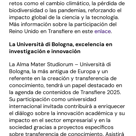
retos como el cambio climático, la pérdida de
biodiversidad o las pandemias, reforzando el
impacto global de la ciencia y la tecnología.
Más información sobre la participación del
Reino Unido en Transfiere en este
enlace
.
La Università di Bologna, excelencia en
investigación e innovación
La Alma Mater Studiorum – Università di
Bologna, la más antigua de Europa y un
referente en la creación y transferencia de
conocimiento, tendrá un papel destacado en
la agenda de contenidos de Transfiere 2025.
Su participación como universidad
internacional invitada contribuirá a enriquecer
el diálogo sobre la innovación académica y su
impacto en el sector empresarial y en la
sociedad gracias a proyectos específicos
sobre transferencia de conocimiento. Asistirá