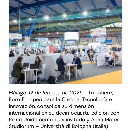
Málaga, 12 de febrero de 2025.-
Transfiere,
Foro Europeo para la Ciencia, Tecnología e
Innovación, consolida su dimensión
internacional en su decimocuarta edición con
Reino Unido como país invitado y Alma Mater
Studiorum – Università di Bologna (Italia)