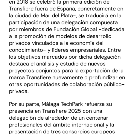
en 2018 se celebró la primera edición de
Transfiere fuera de España, concretamente en
la ciudad de Mar del Plata-, se traducirá en la
participación de una delegación compuesta
por miembros de Fundación Global -dedicada
a la promoción de modelos de desarrollo
privados vinculados a la economía del
conocimiento- y líderes empresariales. Entre
los objetivos marcados por dicha delegación
destaca el análisis y estudio de nuevos
proyectos conjuntos para la exportación de la
marca Transfiere nuevamente o profundizar en
otras oportunidades de colaboración público-
privada.
Por su parte, Málaga TechPark refuerza su
presencia en Transfiere 2025 con una
delegación de alrededor de un centenar
profesionales del ámbito internacional y la
presentación de tres consorcios europeos