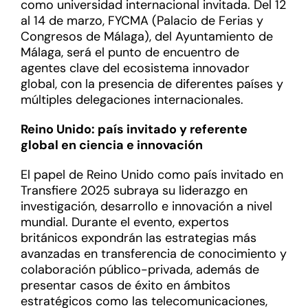
como universidad internacional invitada. Del 12
al 14 de marzo, FYCMA (Palacio de Ferias y
Congresos de Málaga), del Ayuntamiento de
Málaga, será el punto de encuentro de
agentes clave del ecosistema innovador
global, con la presencia de diferentes países y
múltiples delegaciones internacionales.
Reino Unido: país invitado y referente
global en ciencia e innovación
El papel de Reino Unido como país invitado en
Transfiere 2025 subraya su liderazgo en
investigación, desarrollo e innovación a nivel
mundial. Durante el evento, expertos
británicos expondrán las estrategias más
avanzadas en transferencia de conocimiento y
colaboración público-privada, además de
presentar casos de éxito en ámbitos
estratégicos como las telecomunicaciones,