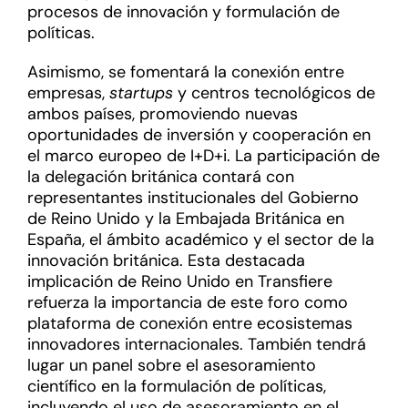
procesos de innovación y formulación de
políticas.
Asimismo, se fomentará la conexión entre
empresas,
startups
y centros tecnológicos de
ambos países, promoviendo nuevas
oportunidades de inversión y cooperación en
el marco europeo de I+D+i. La participación de
la delegación británica contará con
representantes institucionales del Gobierno
de Reino Unido y la Embajada Británica en
España, el ámbito académico y el sector de la
innovación británica. Esta destacada
implicación de Reino Unido en Transfiere
refuerza la importancia de este foro como
plataforma de conexión entre ecosistemas
innovadores internacionales. También tendrá
lugar un panel sobre el asesoramiento
científico en la formulación de políticas,
incluyendo el uso de asesoramiento en el