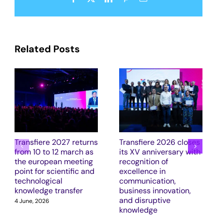
Related Posts
Transfiere 2027 returns
Transfiere 2026 closes
from 10 to 12 march as
its XV anniversary with
the european meeting
recognition of
point for scientific and
excellence in
technological
communication,
knowledge transfer
business innovation,
and disruptive
4 June, 2026
knowledge