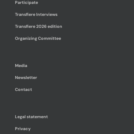
Participate
Transfiere Interviews
Transfiere 2026 edition
Organizing Committee
Media
Newsletter
Contact
Legal statement
Privacy