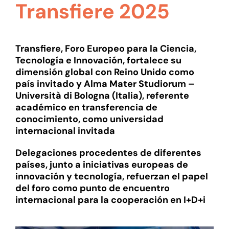
Transfiere 2025
Transfiere, Foro Europeo para la Ciencia,
Tecnología e Innovación,
fortalece su
dimensión global con Reino Unido como
país invitado y Alma Mater Studiorum –
Università di Bologna (Italia), referente
académico en transferencia de
conocimiento, como universidad
internacional invitada
Delegaciones procedentes de diferentes
países, junto a iniciativas europeas de
innovación y tecnología, refuerzan el papel
del foro como punto de encuentro
internacional para la cooperación en I+D+i