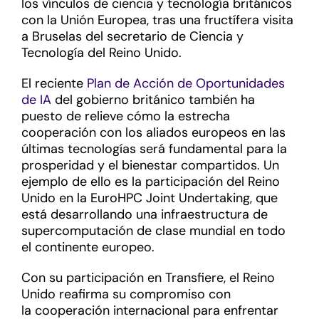
los vínculos de ciencia y tecnología británicos
con la Unión Europea, tras una fructífera visita
a Bruselas del secretario de Ciencia y
Tecnología del Reino Unido.
El reciente
Plan de Acción de Oportunidades
de IA
del gobierno británico también ha
puesto de relieve cómo la estrecha
cooperación con los aliados europeos en las
últimas tecnologías será fundamental para la
prosperidad y el bienestar compartidos. Un
ejemplo de ello es la participación del Reino
Unido en la EuroHPC Joint Undertaking, que
está desarrollando una infraestructura de
supercomputación de clase mundial en todo
el continente europeo.
Con su participación en Transfiere, el Reino
Unido reafirma su compromiso con
la cooperación internacional para enfrentar