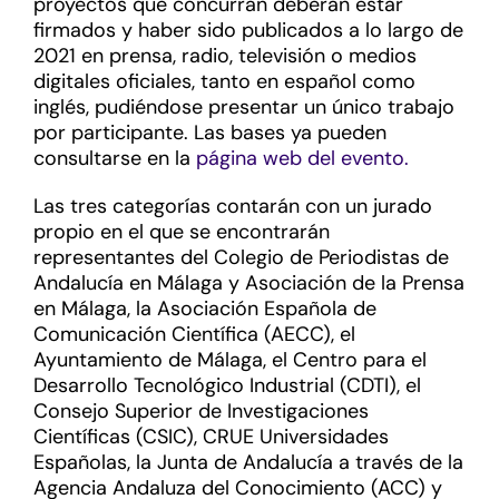
proyectos que concurran deberán estar
firmados y haber sido publicados a lo largo de
2021 en prensa, radio, televisión o medios
digitales oficiales, tanto en español como
inglés, pudiéndose presentar un único trabajo
por participante. Las bases ya pueden
consultarse en la
página web del evento.
Las tres categorías contarán con un jurado
propio en el que se encontrarán
representantes del Colegio de Periodistas de
Andalucía en Málaga y Asociación de la Prensa
en Málaga, la Asociación Española de
Comunicación Científica (AECC), el
Ayuntamiento de Málaga, el Centro para el
Desarrollo Tecnológico Industrial (CDTI), el
Consejo Superior de Investigaciones
Científicas (CSIC), CRUE Universidades
Españolas, la Junta de Andalucía a través de la
Agencia Andaluza del Conocimiento (ACC) y