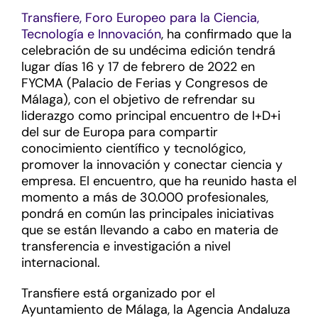
Transfiere, Foro Europeo para la Ciencia,
Tecnología e Innovación
, ha confirmado que la
celebración de su undécima edición tendrá
lugar días 16 y 17 de febrero de 2022 en
FYCMA (Palacio de Ferias y Congresos de
Málaga), con el objetivo de refrendar su
liderazgo como principal encuentro de I+D+i
del sur de Europa para compartir
conocimiento científico y tecnológico,
promover la innovación y conectar ciencia y
empresa. El encuentro, que ha reunido hasta el
momento a más de 30.000 profesionales,
pondrá en común las principales iniciativas
que se están llevando a cabo en materia de
transferencia e investigación a nivel
internacional.
Transfiere está organizado por el
Ayuntamiento de Málaga, la Agencia Andaluza