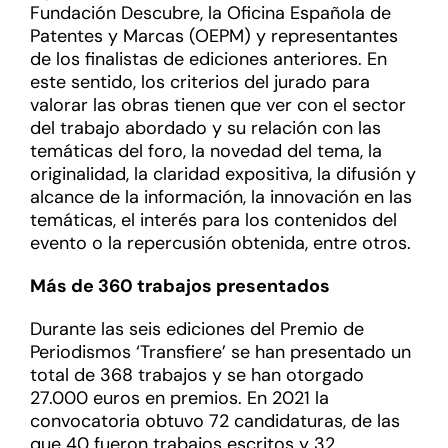
Fundación Descubre, la Oficina Española de
Patentes y Marcas (OEPM) y representantes
de los finalistas de ediciones anteriores. En
este sentido, los criterios del jurado para
valorar las obras tienen que ver con el sector
del trabajo abordado y su relación con las
temáticas del foro, la novedad del tema, la
originalidad, la claridad expositiva, la difusión y
alcance de la información, la innovación en las
temáticas, el interés para los contenidos del
evento o la repercusión obtenida, entre otros.
Más de 360 trabajos presentados
Durante las seis ediciones del Premio de
Periodismos ‘Transfiere’ se han presentado un
total de 368 trabajos y se han otorgado
27.000 euros en premios. En 2021 la
convocatoria obtuvo 72 candidaturas, de las
que 40 fueron trabajos escritos y 32