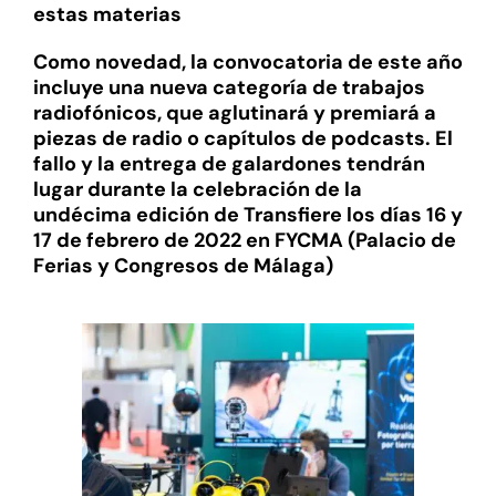
estas materias
Como novedad, la convocatoria de este año
incluye una nueva categoría de trabajos
radiofónicos, que aglutinará y premiará a
piezas de radio o capítulos de podcasts.
El
fallo y la entrega de galardones tendrán
lugar durante la celebración de la
undécima edición de Transfiere los días 16 y
17 de febrero de 2022 en FYCMA (Palacio de
Ferias y Congresos de Málaga)