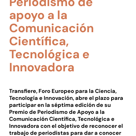
Periodismo de
apoyo a la
Comunicación
Científica,
Tecnológica e
Innovadora
Transfiere, Foro Europeo para la Ciencia,
Tecnología e Innovación, abre el plazo para
participar en la séptima edición de su
Premio de Periodismo de Apoyo a la
Comunicación Científica, Tecnológica e
Innovadora con el objetivo de reconocer el
trabajo de periodistas para dar a conocer