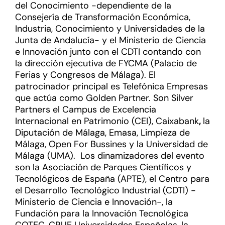
del Conocimiento -dependiente de la
Consejería de Transformación Económica,
Industria, Conocimiento y Universidades de la
Junta de Andalucía- y el Ministerio de Ciencia
e Innovación junto con el CDTI contando con
la dirección ejecutiva de FYCMA (Palacio de
Ferias y Congresos de Málaga). El
patrocinador principal es Telefónica Empresas
que actúa como Golden Partner. Son Silver
Partners el Campus de Excelencia
Internacional en Patrimonio (CEI), Caixabank
,
la
Diputación de Málaga, Emasa, Limpieza de
Málaga, Open For Bussines y la Universidad de
Málaga (UMA). Los dinamizadores del evento
son la Asociación de Parques Científicos y
Tecnológicos de España (APTE), el Centro para
el Desarrollo Tecnológico Industrial (CDTI) -
Ministerio de Ciencia e Innovación-, la
Fundación para la Innovación Tecnológica