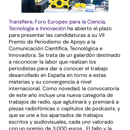
Transfiere, Foro Europeo para la Ciencia,
Tecnología e Innovación
ha abierto el plazo
para presentar las candidaturas a su VII
Premio de Periodismo de Apoyo a la
Comunicación Científica, Tecnológica e
Innovadora. Se trata de un galardón destinado
a reconocer la labor que realizan los
periodistas para dar a conocer el trabajo
desarrollado en España en torno a estas
materias y su convergencia a nivel
internacional. Como novedad, la convocatoria
de este año incluye una nueva categoría de
trabajos de radio, que aglutinará y premiará a
piezas radiofónicas o capítulos de podcasts, y
que se une a los apartados de trabajos
escritos y audiovisuales, cada uno valorado
con un premio de 3.000 euros. El fallo y la