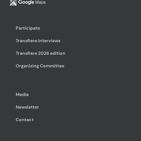
Participate
Transfiere Interviews
Transfiere 2026 edition
Organizing Committee
Media
Newsletter
Contact