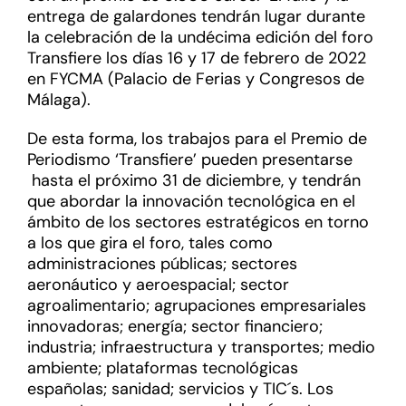
entrega de galardones tendrán lugar durante
la celebración de la undécima edición del foro
Transfiere los días 16 y 17 de febrero de 2022
en FYCMA (Palacio de Ferias y Congresos de
Málaga).
De esta forma, los trabajos para el Premio de
Periodismo ‘Transfiere’ pueden presentarse
hasta el próximo 31 de diciembre, y tendrán
que abordar la innovación tecnológica en el
ámbito de los sectores estratégicos en torno
a los que gira el foro, tales como
administraciones públicas; sectores
aeronáutico y aeroespacial; sector
agroalimentario; agrupaciones empresariales
innovadoras; energía; sector financiero;
industria; infraestructura y transportes; medio
ambiente; plataformas tecnológicas
españolas; sanidad; servicios y TIC´s. Los