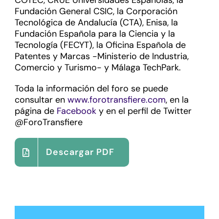
COTEC, CRUE Universidades Españolas, la
Fundación General CSIC, la Corporación
Tecnológica de Andalucía (CTA), Enisa, la
Fundación Española para la Ciencia y la
Tecnología (FECYT), la Oficina Española de
Patentes y Marcas -Ministerio de Industria,
Comercio y Turismo- y Málaga TechPark.
Toda la información del foro se puede
consultar en
www.forotransfiere.com
, en la
página de
Facebook
y en el perfil de Twitter
@ForoTransfiere
Descargar PDF