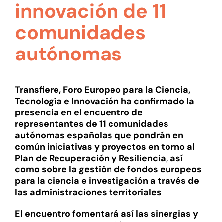
innovación de 11
comunidades
autónomas
Transfiere, Foro Europeo para la Ciencia,
Tecnología e Innovación ha confirmado la
presencia en el encuentro de
representantes de 11 comunidades
autónomas españolas que pondrán en
común iniciativas y proyectos en torno al
Plan de Recuperación y Resiliencia, así
como sobre la gestión de fondos europeos
para la ciencia e investigación a través de
las administraciones territoriales
El encuentro fomentará así las sinergias y