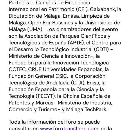
Partners el Campus de Excelencia
Internacional en Patrimonio (CEI), Caixabank
,
la
Diputación de Málaga, Emasa, Limpieza de
Málaga, Open For Bussines y la Universidad de
Málaga (UMA). Los dinamizadores del evento
son la Asociación de Parques Científicos y
Tecnológicos de España (APTE), el Centro para
el Desarrollo Tecnológico Industrial (CDTI) -
Ministerio de Ciencia e Innovación-, la
Fundación para la Innovación Tecnológica
COTEC, CRUE Universidades Españolas, la
Fundación General CSIC, la Corporación
Tecnológica de Andalucía (CTA), Enisa, la
Fundación Española para la Ciencia y la
Tecnología (FECYT), la Oficina Española de
Patentes y Marcas -Ministerio de Industria,
Comercio y Turismo- y Málaga TechPark.
Toda la información del foro se puede
consultar en
www.forotransfiere.com
, en la