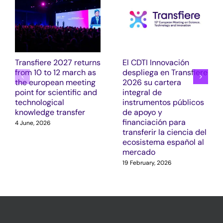
Transfiere 2027 returns
El CDTI Innovación
from 10 to 12 march as
despliega en Transfiere
the european meeting
2026 su cartera
point for scientific and
integral de
technological
instrumentos públicos
knowledge transfer
de apoyo y
financiación para
4 June, 2026
transferir la ciencia del
ecosistema español al
mercado
19 February, 2026