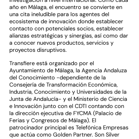
investigación a nivel internacional. Como cada
año en Málaga, el encuentro se convierte en
una cita ineludible para los agentes del
ecosistema de innovación donde establecer
contacto con potenciales socios, establecer
alianzas estratégicas y sinergias, así como dar
a conocer nuevos productos, servicios y
proyectos disruptivos.
Transfiere está organizado por el
Ayuntamiento de Málaga, la Agencia Andaluza
del Conocimiento -dependiente de la
Consejería de Transformación Económica,
Industria, Conocimiento y Universidades de la
Junta de Andalucía- y el Ministerio de Ciencia
e Innovación junto con el CDTI contando con
la dirección ejecutiva de FYCMA (Palacio de
Ferias y Congresos de Málaga). El
patrocinador principal es Telefónica Empresas
que actúa como Golden Partner. Son Silver