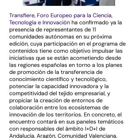
Transfiere, Foro Europeo para la Ciencia,
Tecnología e Innovación
ha confirmado ya la
presencia de representantes de 11
comunidades autónomas en su próxima
edición, cuya participación en el programa de
contenidos tiene como objetivo impulsar las
iniciativas que se están acometiendo desde
las regiones españolas en torno a los planes
de promoción de la transferencia de
conocimiento científico y tecnológico,
potenciar la capacidad innovadora y la
competitividad del tejido empresarial, y
propiciar la creación de entornos de
colaboración entre los ecosistemas de
innovación de los territorios. En concreto, el
encuentro contará en sus paneles temáticos
con responsables del ámbito I+D+I de
Andalucía, Aragón, Comunidad Valenciana,