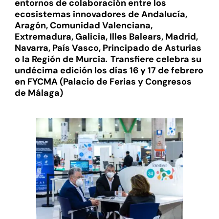
entornos de colaboración entre los
ecosistemas innovadores de
Andalucía,
Aragón, Comunidad Valenciana,
Extremadura, Galicia, Illes Balears, Madrid,
Navarra, País Vasco, Principado de Asturias
o la Región de Murcia
.
Transfiere celebra su
undécima edición los días 16 y 17 de febrero
en FYCMA (Palacio de Ferias y Congresos
de Málaga)