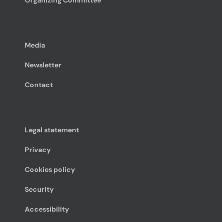
Organizing Committee
Media
Newsletter
Contact
Legal statement
Privacy
Cookies policy
Security
Accessibility