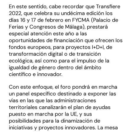
En este sentido, cabe recordar que Transfiere
2022, que celebra su undécima edición los
días 16 y 17 de febrero en FYCMA (Palacio de
Ferias y Congresos de Málaga), prestará
especial atención este año a las
oportunidades de financiación que ofrecen los
fondos europeos, para proyectos I+D+I, de
transformación digital o de transición
ecológica, así como para el impulso de la
igualdad de género dentro del ámbito
científico e innovador.
Con este enfoque, el foro pondrá en marcha
un panel específico destinado a exponer las
vías en las que las administraciones
territoriales canalizarán el plan de ayudas
puesto en marcha por la UE, y sus
posibilidades para la dinamización de
iniciativas y proyectos innovadores. La mesa