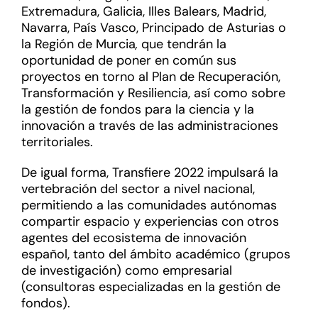
Extremadura, Galicia, Illes Balears, Madrid,
Navarra, País Vasco, Principado de Asturias o
la Región de Murcia
,
que tendrán la
oportunidad de poner en común sus
proyectos en torno al Plan de Recuperación,
Transformación y Resiliencia, así como sobre
la gestión de fondos para la ciencia y la
innovación a través de las administraciones
territoriales.
De igual forma, Transfiere 2022 impulsará la
vertebración del sector a nivel nacional,
permitiendo a las comunidades autónomas
compartir espacio y experiencias con otros
agentes del ecosistema de innovación
español, tanto del ámbito académico (grupos
de investigación) como empresarial
(consultoras especializadas en la gestión de
fondos).